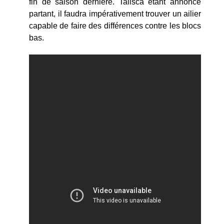
fin de saison dernière. Talisca étant annoncé
partant, il faudra impérativement trouver un ailier
capable de faire des différences contre les blocs
bas.