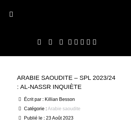
ARABIE SAOUDITE – SPL 2023/24
: AL-NASSR INQUIÈTE
Écrit par :
Killian Besson
Catégorie :
Arabie saoudite
Publié le : 23 Août 2023