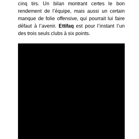
cinq tirs. Un bilan montrant certes le bon
rendement de l’équipe, mais aussi un certain
manque de folie offensive, qui pourrait lui faire
défaut à l’avenir.
Ettifaq
est pour l’instant l’un
des trois seuls clubs à six points.