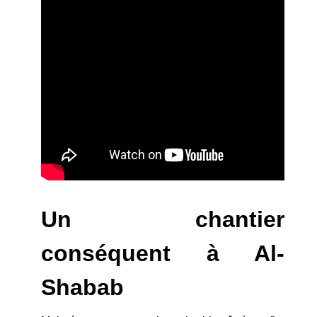
Un chantier
conséquent à Al-
Shabab