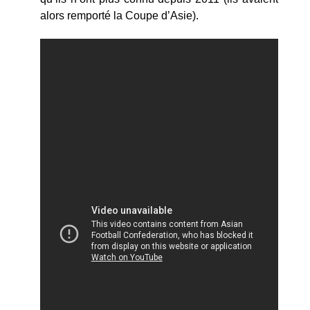
alors remporté la Coupe d’Asie).