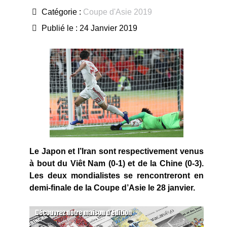
Catégorie :
Coupe d'Asie 2019
Publié le : 24 Janvier 2019
Le Japon et l’Iran sont respectivement venus
à bout du Viêt Nam (0-1) et de la Chine (0-3).
Les deux mondialistes se rencontreront en
demi-finale de la Coupe d’Asie le 28 janvier.