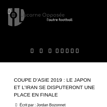
COUPE D’ASIE 2019 : LE JAPON
ET L’IRAN SE DISPUTERONT UNE
PLACE EN FINALE
Écrit par :
Jordan Bozonnet