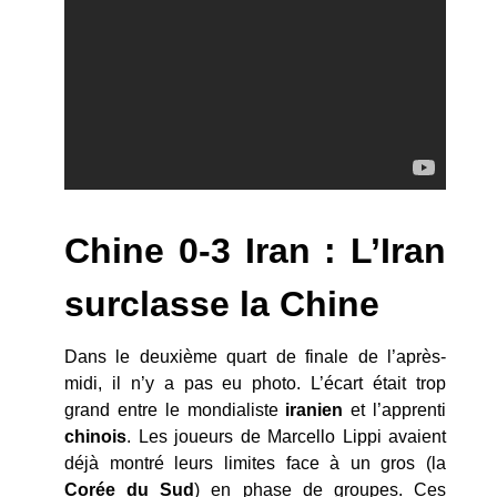
Chine 0-3 Iran : L’Iran
surclasse la Chine
Dans le deuxième quart de finale de l’après-
midi, il n’y a pas eu photo. L’écart était trop
grand entre le mondialiste
iranien
et l’apprenti
chinois
. Les joueurs de Marcello Lippi avaient
déjà montré leurs limites face à un gros (la
Corée du Sud
) en phase de groupes. Ces