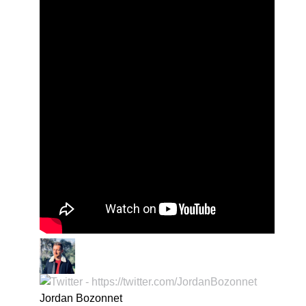
Jordan Bozonnet