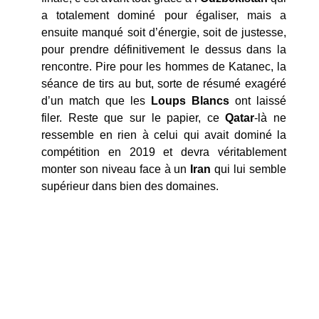
a totalement dominé pour égaliser, mais a
ensuite manqué soit d’énergie, soit de justesse,
pour prendre définitivement le dessus dans la
rencontre. Pire pour les hommes de Katanec, la
séance de tirs au but, sorte de résumé exagéré
d’un match que les
Loups Blancs
ont laissé
filer. Reste que sur le papier, ce
Qatar
-là ne
ressemble en rien à celui qui avait dominé la
compétition en 2019 et devra véritablement
monter son niveau face à un
Iran
qui lui semble
supérieur dans bien des domaines.