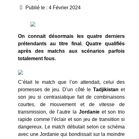
Publié le : 4 Février 2024
On connait désormais les quatre derniers
prétendants au titre final. Quatre qualifiés
après des matchs aux scénarios parfois
totalement fous.
C’était le match que l’on attendait, celui des
promesses de jeu. D’un côté le
Tadjikistan
et
son jeu si centrasiatique fait de combinaisons
courtes, de mouvement et de vitesse de
transmission, de l’autre la
Jordanie
et son trio
rapide comme l’éclair et son jeu de transition si
dangereux. Le match débutait selon ce schéma
avec une Jordanie qui bondissait sur la moindre