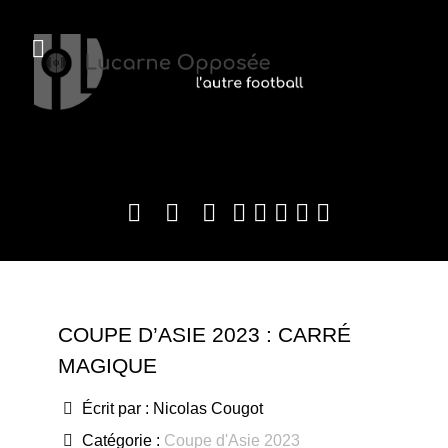
COUPE D’ASIE 2023 : CARRÉ
MAGIQUE
Écrit par :
Nicolas Cougot
Catégorie :
Coupe d'Asie 2023