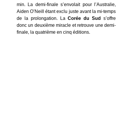
min. La demi-finale s’envolait pour l’Australie,
Aiden O’Neill étant exclu juste avant la mi-temps
de la prolongation. La
Corée du Sud
s’offre
donc un deuxième miracle et retrouve une demi-
finale, la quatrième en cinq éditions.