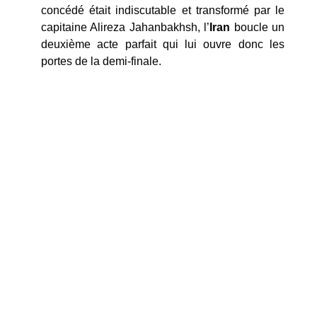
concédé était indiscutable et transformé par le
capitaine Alireza Jahanbakhsh, l’
Iran
boucle un
deuxième acte parfait qui lui ouvre donc les
portes de la demi-finale.