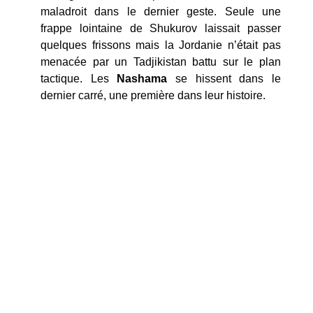
maladroit dans le dernier geste. Seule une
frappe lointaine de Shukurov laissait passer
quelques frissons mais la Jordanie n’était pas
menacée par un Tadjikistan battu sur le plan
tactique. Les
Nashama
se hissent dans le
dernier carré, une première dans leur histoire.