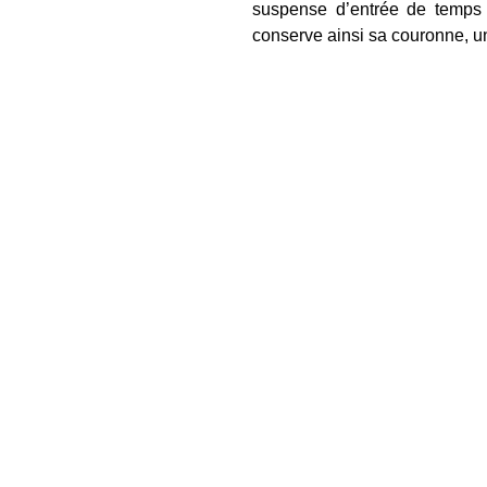
suspense d’entrée de temps a
conserve ainsi sa couronne, u