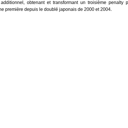
dditionnel, obtenant et transformant un troisième penalty 
ne première depuis le doublé japonais de 2000 et 2004.