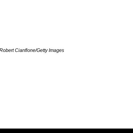
 Robert Cianflone/Getty Images