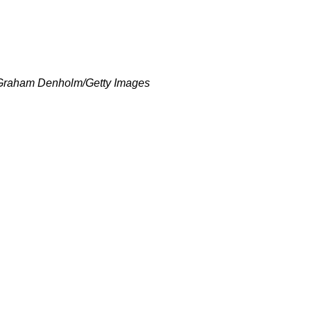
 Graham Denholm/Getty Images