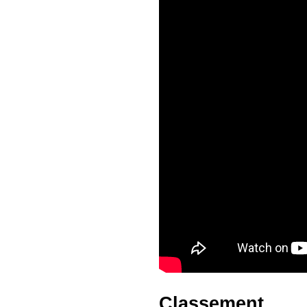
Classement