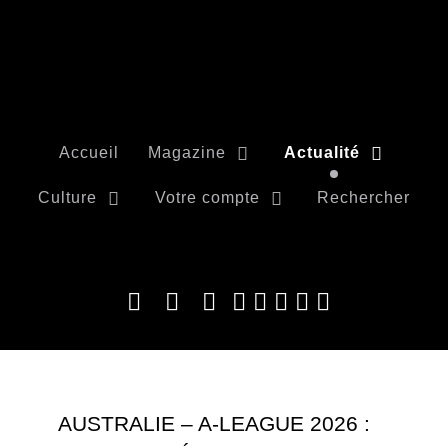
Accueil
Magazine
Actualité
Culture
Votre compte
Rechercher
AUSTRALIE – A-LEAGUE 2026 :