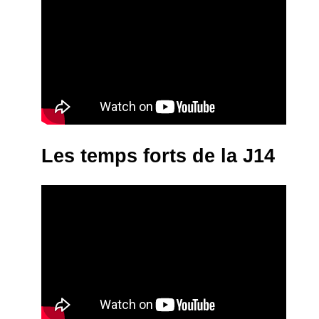
Les temps forts de la J14