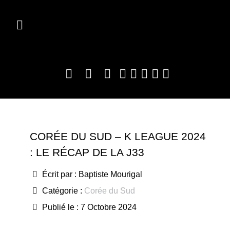
CORÉE DU SUD – K LEAGUE 2024
: LE RÉCAP DE LA J33
Écrit par :
Baptiste Mourigal
Catégorie :
Corée du Sud
Publié le : 7 Octobre 2024