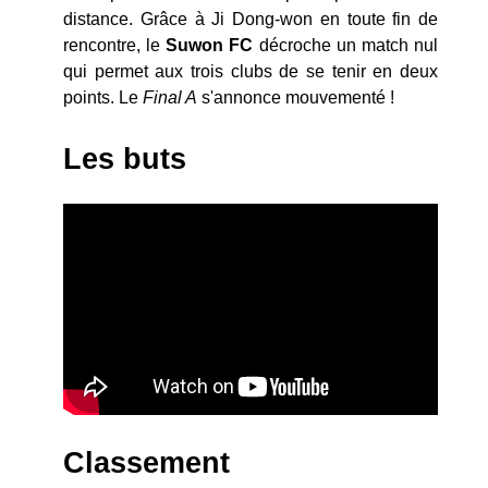
distance. Grâce à Ji Dong-won en toute fin de
rencontre, le
Suwon FC
décroche un match nul
qui permet aux trois clubs de se tenir en deux
points. Le
Final A
s'annonce mouvementé !
Les buts
Classement