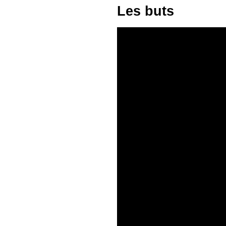
Les buts