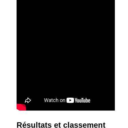
Résultats et classement