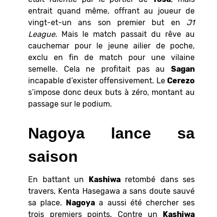
entrait quand même, offrant au joueur de
vingt-et-un ans son premier but en
J1
League
. Mais le match passait du rêve au
cauchemar pour le jeune ailier de poche,
exclu en fin de match pour une vilaine
semelle. Cela ne profitait pas au
Sagan
incapable d’exister offensivement. Le
Cerezo
s’impose donc deux buts à zéro, montant au
passage sur le podium.
Nagoya lance sa
saison
En battant un
Kashiwa
retombé dans ses
travers, Kenta Hasegawa a sans doute sauvé
sa place.
Nagoya
a aussi été chercher ses
trois premiers points. Contre un
Kashiwa