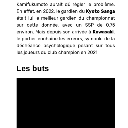
Kamifukumoto aurait dû régler le problème.
En effet, en 2022, le gardien du
Kyoto Sanga
était lui le meilleur gardien du championnat
sur cette donnée, avec un SSP de 0,75
environ. Mais depuis son arrivée à
Kawasaki
,
le portier enchaîne les erreurs, symbole de la
déchéance psychologique pesant sur tous
les joueurs du club champion en 2021.
Les buts