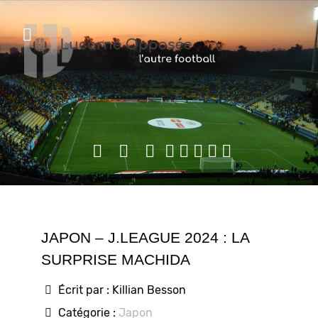
JAPON – J.LEAGUE 2024 : LA
SURPRISE MACHIDA
Écrit par :
Killian Besson
Catégorie :
Japon