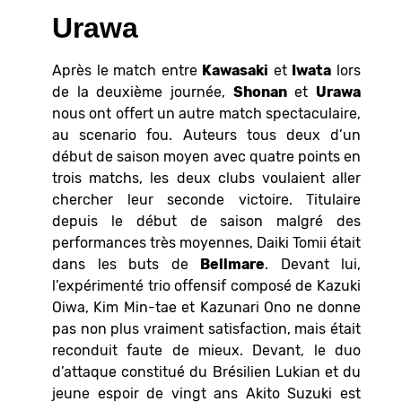
Urawa
Après le match entre
Kawasaki
et
Iwata
lors
de la deuxième journée,
Shonan
et
Urawa
nous ont offert un autre match spectaculaire,
au scenario fou. Auteurs tous deux d’un
début de saison moyen avec quatre points en
trois matchs, les deux clubs voulaient aller
chercher leur seconde victoire. Titulaire
depuis le début de saison malgré des
performances très moyennes, Daiki Tomii était
dans les buts de
Bellmare
. Devant lui,
l’expérimenté trio offensif composé de Kazuki
Oiwa, Kim Min-tae et Kazunari Ono ne donne
pas non plus vraiment satisfaction, mais était
reconduit faute de mieux. Devant, le duo
d’attaque constitué du Brésilien Lukian et du
jeune espoir de vingt ans Akito Suzuki est