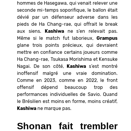
hommes de Hasegawa, qui venait relever une
seconde mi-temps soporifique, le ballon était
dévié par un défenseur adverse dans les
pieds de Ha Chang-rae, qui offrait le break
aux siens.
Kashiwa
ne s’en relevait pas.
Même si le match fut laborieux,
Grampus
glane trois points précieux, qui devraient
mettre en confiance certains joueurs comme
Ha Chang-rae, Tsukasa Morishima et Kensuke
Nagai. De son côté,
Kashiwa
s’est montré
inoffensif malgré une vraie domination.
Comme en 2023, comme en 2022, le front
offensif dépend beaucoup trop des
performances individuelles de Savio. Quand
le Brésilien est moins en forme, moins créatif,
Kashiwa
ne marque pas.
Shonan fait trembler