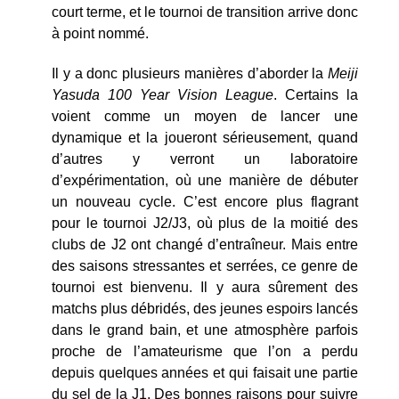
court terme, et le tournoi de transition arrive donc
à point nommé.
Il y a donc plusieurs manières d’aborder la
Meiji
Yasuda 100 Year Vision League
. Certains la
voient comme un moyen de lancer une
dynamique et la joueront sérieusement, quand
d’autres y verront un laboratoire
d’expérimentation, où une manière de débuter
un nouveau cycle. C’est encore plus flagrant
pour le tournoi J2/J3, où plus de la moitié des
clubs de J2 ont changé d’entraîneur. Mais entre
des saisons stressantes et serrées, ce genre de
tournoi est bienvenu. Il y aura sûrement des
matchs plus débridés, des jeunes espoirs lancés
dans le grand bain, et une atmosphère parfois
proche de l’amateurisme que l’on a perdu
depuis quelques années et qui faisait une partie
du sel de la J1. Des bonnes raisons pour suivre