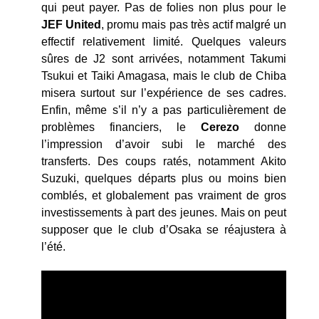
qui peut payer. Pas de folies non plus pour le
JEF
United
, promu mais pas très actif malgré un
effectif relativement limité. Quelques valeurs
sûres de J2 sont arrivées, notamment Takumi
Tsukui et Taiki Amagasa, mais le club de Chiba
misera surtout sur l’expérience de ses cadres.
Enfin, même s’il n’y a pas particulièrement de
problèmes financiers, le
Cerezo
donne
l’impression d’avoir subi le marché des
transferts. Des coups ratés, notamment Akito
Suzuki, quelques départs plus ou moins bien
comblés, et globalement pas vraiment de gros
investissements à part des jeunes. Mais on peut
supposer que le club d’Osaka se réajustera à
l’été.