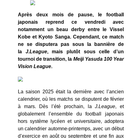
Après deux mois de pause, le football
japonais reprend ce vendredi avec
notamment un beau derby entre le Vissel
Kobe et Kyoto Sanga. Cependant, ce match
ne se disputera pas sous la bannière de
la
J.League
, mais plutôt sous celle d’un
tournoi de transition, la
Meiji Yasuda 100 Year
Vision League
.
La saison 2025 était la dernière avec l’ancien
calendrier, où les matchs se disputent de février
à mars. Dès l’été prochain, la
J.League
, et
globalement l’ensemble du football japonais
hors système lycéen et universitaire, adoptera
un calendrier automne-printemps, avec un début
d’exercice en août ou septembre et une fin aux