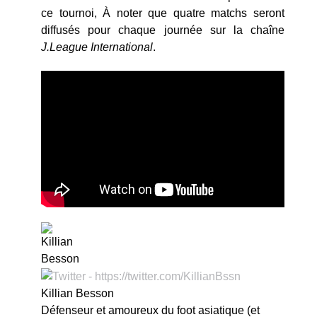
ce tournoi, À noter que quatre matchs seront
diffusés pour chaque journée sur la chaîne
J.League International
.
Killian Besson
Défenseur et amoureux du foot asiatique (et