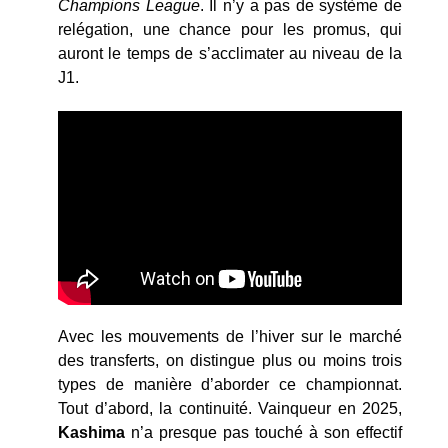
Champions League
. Il n’y a pas de système de
relégation, une chance pour les promus, qui
auront le temps de s’acclimater au niveau de la
J1.
Avec les mouvements de l’hiver sur le marché
des transferts, on distingue plus ou moins trois
types de manière d’aborder ce championnat.
Tout d’abord, la continuité. Vainqueur en 2025,
Kashima
n’a presque pas touché à son effectif