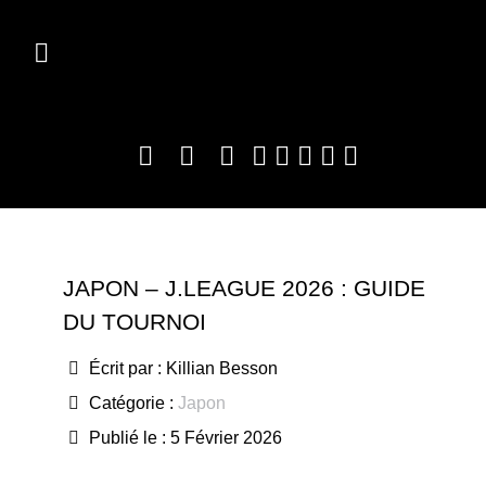
JAPON – J.LEAGUE 2026 : GUIDE
DU TOURNOI
Écrit par :
Killian Besson
Catégorie :
Japon
Publié le : 5 Février 2026