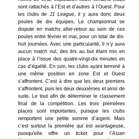
sont rattachés à l’Est et d’autres à l’Ouest. Pour
les clubs de
J1 League
, il y aura donc deux
poules de dix équipes. Le championnat se
dispute en matchs aller-retour au sein de ces
poules entre février et mai, pour un total de dix-
huit journées. Avec une particularité, il n’y aura
aucun match nul, des tirs au but étant mis en
place à l’issue des quatre-vingt-dix minutes en
cas d’égalité. En juin, les clubs ayant terminé à
une même position en zone Est et Ouest
s’affrontent. C’est à dire que les deux premiers
s’affrontent, puis les deux deuxièmes et ainsi de
suite. Le tout afin de déterminer le classement
final de la compétition. Les trois premières
places sont importantes, puisque les clubs
remportent une petite somme d’argent. Mais
c’est surtout la première qui est avantageuse,
puisqu’elle offre un ticket pour l’
Asian