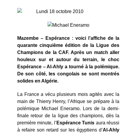
Lundi 18 octobre 2010
Mazembe – Espérance : voici l’affiche de la
quarante cinquième édition de la Ligue des
Champions de la CAF. Après un match aller
houleux sur et autour du terrain, le choc
Espérance – Al-Ahly a tourné à la polémique.
De son côté, les congolais se sont montrés
solides en Algérie.
La France a vécu plusieurs mois agités avec la
main de Thierry Henry, l’Afrique se prépare à la
polémique Michael Eneramo. Lors de la demi-
finale retour de la ligue des champions, dès la
première minute, l’
Espérance Tunis
aura réussi
à refaire son retard sur les égyptiens d’
Al-Ahly