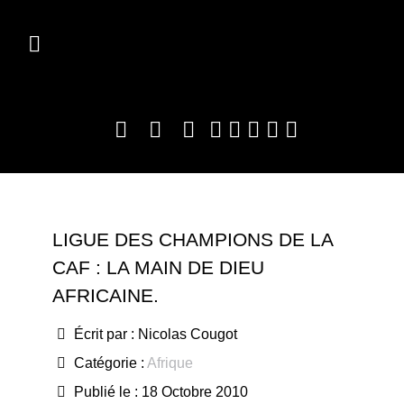
LIGUE DES CHAMPIONS DE LA
CAF : LA MAIN DE DIEU
AFRICAINE.
Écrit par :
Nicolas Cougot
Catégorie :
Afrique
Publié le : 18 Octobre 2010