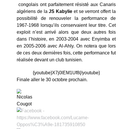
congolais ont parfaitement résisté aux Canaris
algériens de la
JS Kabylie
et se verront offert la
possibilité de renouveler la performance de
1967-1968 lorsqu’ils conservaient leur titre. Cet
exploit n’est arrivé alors que deux autres fois
dans l’histoire, en 2003-2004 avec Enyimba et
en 2005-2006 avec Al-Ahly. On notera que lors
de ces deux dernières fois, cette performance fut
réalisée devant un club tunisien.
{youtube}X7j0lEM1Uf8{/youtube}
Finale aller le 30 octobre prochain.