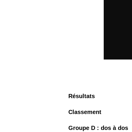
Résultats
Classement
Groupe D : dos à dos