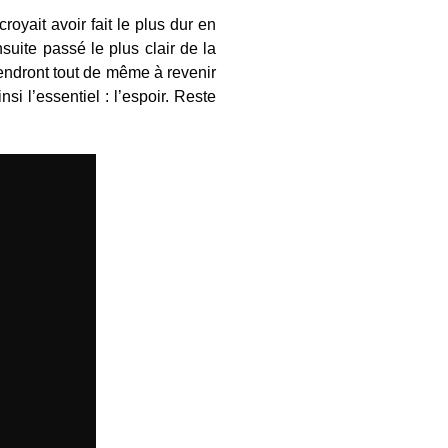
croyait avoir fait le plus dur en
suite passé le plus clair de la
iendront tout de même à revenir
i l’essentiel : l’espoir. Reste