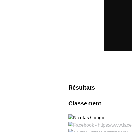
Résultats
Classement