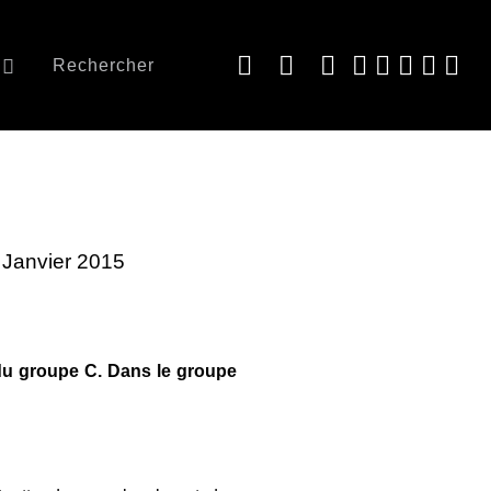
Rechercher
5 Janvier 2015
n du groupe C. Dans le groupe