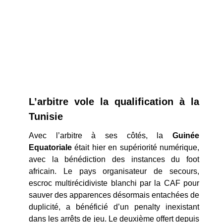
L’arbitre vole la qualification à la
Tunisie
Avec l’arbitre à ses côtés, la
Guinée
Equatoriale
était hier en supériorité numérique,
avec la bénédiction des instances du foot
africain. Le pays organisateur de secours,
escroc multirécidiviste blanchi par la CAF pour
sauver des apparences désormais entachées de
duplicité, a bénéficié d’un penalty inexistant
dans les arrêts de jeu. Le deuxième offert depuis