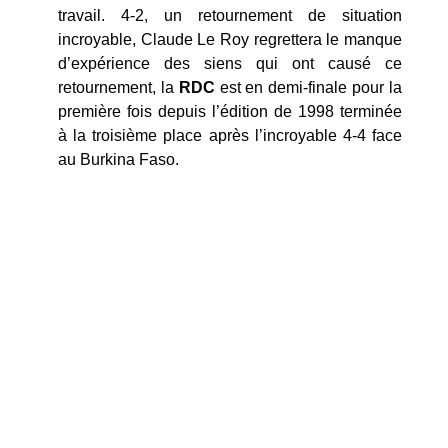
travail. 4-2, un retournement de situation
incroyable, Claude Le Roy regrettera le manque
d’expérience des siens qui ont causé ce
retournement, la
RDC
est en demi-finale pour la
première fois depuis l’édition de 1998 terminée
à la troisième place après l’incroyable 4-4 face
au Burkina Faso.