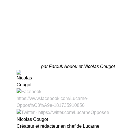
par Farouk Abdou et Nicolas Cougot
Nicolas Cougot
Créateur et rédacteur en chef de Lucarne