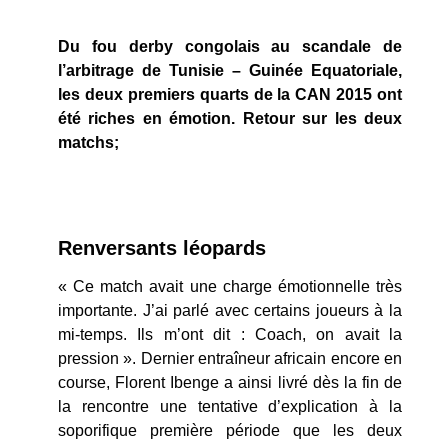
Du fou derby congolais au scandale de
l’arbitrage de Tunisie – Guinée Equatoriale,
les deux premiers quarts de la CAN 2015 ont
été riches en émotion. Retour sur les deux
matchs;
Renversants léopards
« Ce match avait une charge émotionnelle très
importante. J’ai parlé avec certains joueurs à la
mi-temps. Ils m’ont dit : Coach, on avait la
pression ». Dernier entraîneur africain encore en
course, Florent Ibenge a ainsi livré dès la fin de
la rencontre une tentative d’explication à la
soporifique première période que les deux