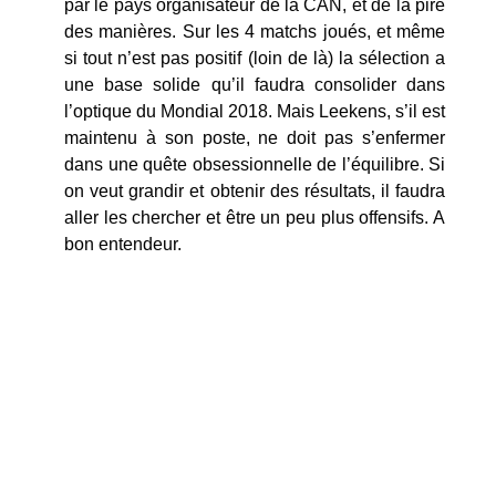
par le pays organisateur de la CAN, et de la pire
des manières. Sur les 4 matchs joués, et même
si tout n’est pas positif (loin de là) la sélection a
une base solide qu’il faudra consolider dans
l’optique du Mondial 2018. Mais Leekens, s’il est
maintenu à son poste, ne doit pas s’enfermer
dans une quête obsessionnelle de l’équilibre. Si
on veut grandir et obtenir des résultats, il faudra
aller les chercher et être un peu plus offensifs. A
bon entendeur.