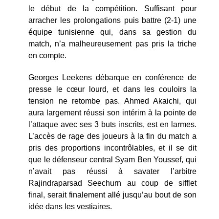
le début de la compétition. Suffisant pour
arracher les prolongations puis battre (2-1) une
équipe tunisienne qui, dans sa gestion du
match, n’a malheureusement pas pris la triche
en compte.
Georges Leekens débarque en conférence de
presse le cœur lourd, et dans les couloirs la
tension ne retombe pas. Ahmed Akaichi, qui
aura largement réussi son intérim à la pointe de
l’attaque avec ses 3 buts inscrits, est en larmes.
L’accès de rage des joueurs à la fin du match a
pris des proportions incontrôlables, et il se dit
que le défenseur central Syam Ben Youssef, qui
n’avait pas réussi à savater l’arbitre
Rajindraparsad Seechurn au coup de sifflet
final, serait finalement allé jusqu’au bout de son
idée dans les vestiaires.