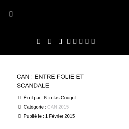
CAN : ENTRE FOLIE ET
SCANDALE
Écrit par :
Nicolas Cougot
Catégorie :
CAN 2015
Publié le : 1 Février 2015