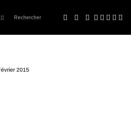
Rechercher
 Février 2015