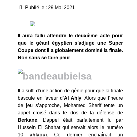
Publié le : 29 Mai 2021
Il aura fallu attendre le deuxième acte pour
que le géant égyptien s’adjuge une Super
Coupe dont il a globalement dominé la finale.
Non sans se faire peur.
Il a suffi d’une action de génie pour que la finale
bascule en faveur d’
Al
Ahly
. Alors que l’heure
de jeu s’approche, Mohamed Sherif tente un
appel croisé dans le dos de la défense de
Berkane
. L’appel était parfaitement lu par
Hussein El Shahat qui servait alors le numéro
10
ahlaoui
. Ce dernier enchaînait un