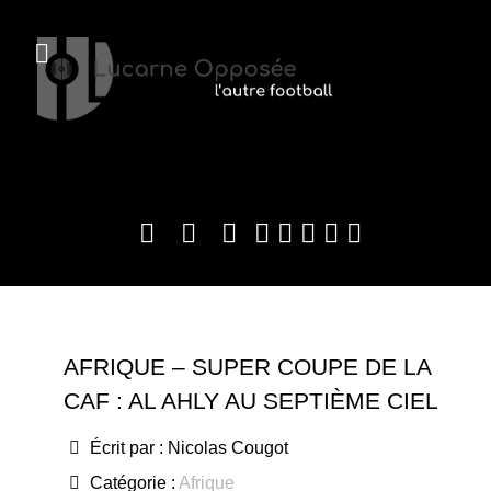
AFRIQUE – SUPER COUPE DE LA
CAF : AL AHLY AU SEPTIÈME CIEL
Écrit par :
Nicolas Cougot
Catégorie :
Afrique