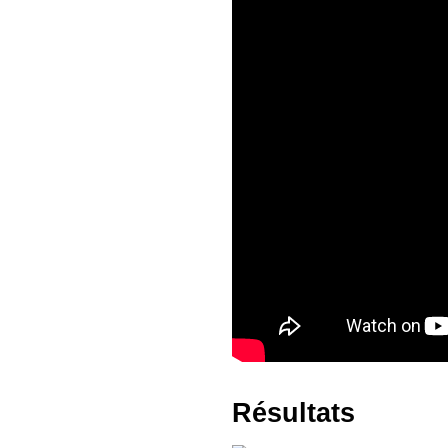
Résultats