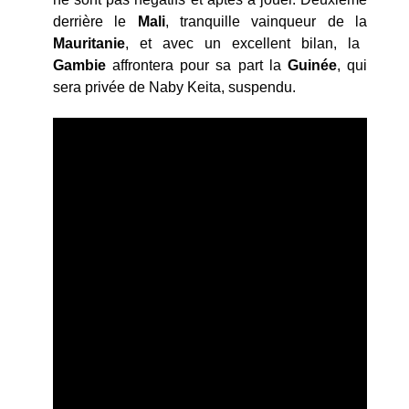
derrière le
Mali
, tranquille vainqueur de la
Mauritanie
, et avec un excellent bilan, la
Gambie
affrontera pour sa part la
Guinée
, qui
sera privée de Naby Keita, suspendu.