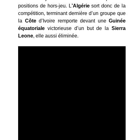
positions de hors-jeu. L
’Algérie
sort donc de la
compétition, terminant dernière d’un groupe que
la
Côte
d’Ivoire remporte devant une
Guinée
équatoriale
victorieuse d’un but de la
Sierra
Leone
, elle aussi éliminée.