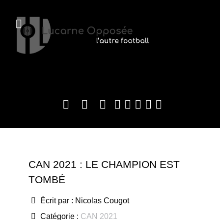
CAN 2021 : LE CHAMPION EST
TOMBÉ
Écrit par :
Nicolas Cougot
Catégorie :
CAN 2021