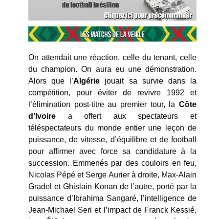
On attendait une réaction, celle du tenant, celle
du champion. On aura eu une démonstration.
Alors que l’
Algérie
jouait sa survie dans la
compétition, pour éviter de revivre 1992 et
l’élimination post-titre au premier tour, la
Côte
d’Ivoire
a offert aux spectateurs et
téléspectateurs du monde entier une leçon de
puissance, de vitesse, d’équilibre et de football
pour affirmer avec force sa candidature à la
succession. Emmenés par des couloirs en feu,
Nicolas Pépé et Serge Aurier à droite, Max-Alain
Gradel et Ghislain Konan de l’autre, porté par la
puissance d’Ibrahima Sangaré, l’intelligence de
Jean-Michael Seri et l’impact de Franck Kessié,