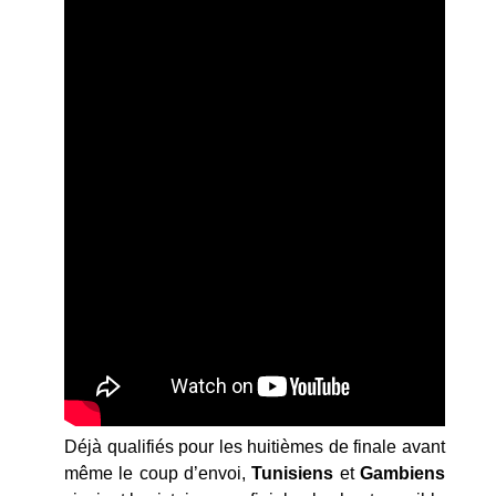
Déjà qualifiés pour les huitièmes de finale avant
même le coup d’envoi,
Tunisiens
et
Gambiens