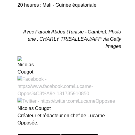
20 heures : Mali - Guinée équatoriale
Avec Farouk Abdou (Tunisie - Gambie). Photo
une : CHARLY TRIBALLEAU/AFP via Getty
Images
Nicolas Cougot
Créateur et rédacteur en chef de Lucarne
Opposée.