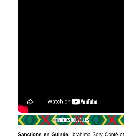
Sanctions en Guinée
. Ibrahima Sory Conté et