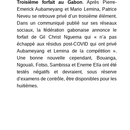
Troisième forfait au Gabon
. Après Pierre-
Emerick Aubameyang et Mario Lemina, Patrice
Neveu se retrouve privé d’un troisième élément.
Dans un communiqué publié sur ses réseaux
sociaux, la fédération gabonaise annonce le
forfait de Gil Christ Nguema qui « n’a pas
échappé aux résidus post-COVID qui ont privé
Aubameyang et Lemina de la compétition ».
Une bonne nouvelle cependant, Bouanga,
Ngouali, Fotso, Sambissa et Eneme Ella ont été
testés négatifs et devraient, sous réserve
d’examens de contrôle, être disponibles pour les
huitièmes.