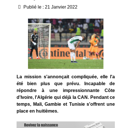
Publié le : 21 Janvier 2022
La mission s'annonçait compliquée, elle l'a
été bien plus que prévu. Incapable de
répondre à une impressionnante Côte
d'Ivoire, l'Algérie qui déjà la CAN. Pendant ce
temps, Mali, Gambie et Tunisie s'offrent une
place en huitièmes.