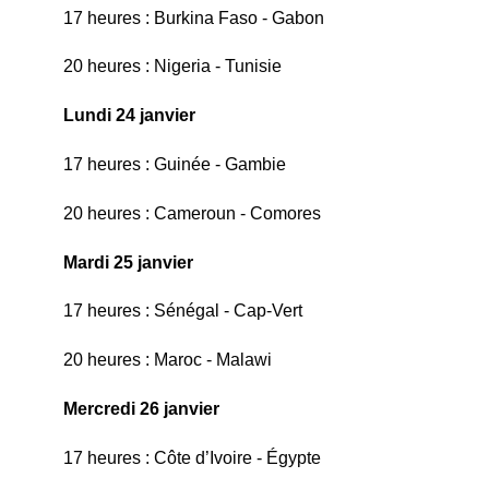
17 heures : Burkina Faso - Gabon
20 heures : Nigeria - Tunisie
Lundi 24 janvier
17 heures : Guinée - Gambie
20 heures : Cameroun - Comores
Mardi 25 janvier
17 heures : Sénégal - Cap-Vert
20 heures : Maroc - Malawi
Mercredi 26 janvier
17 heures : Côte d’Ivoire - Égypte