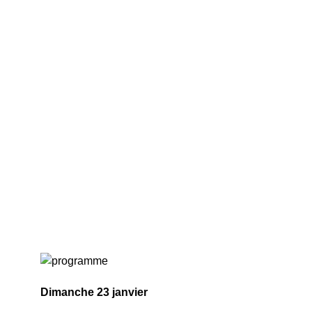
Dimanche 23 janvier