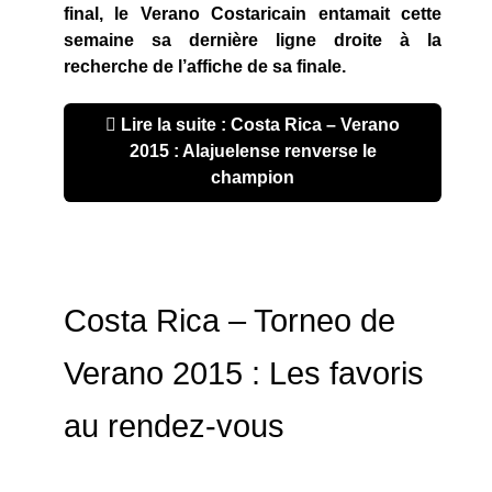
final, le Verano Costaricain entamait cette
semaine sa dernière ligne droite à la
recherche de l’affiche de sa finale.
Lire la suite : Costa Rica – Verano
2015 : Alajuelense renverse le
champion
Costa Rica – Torneo de
Verano 2015 : Les favoris
au rendez-vous