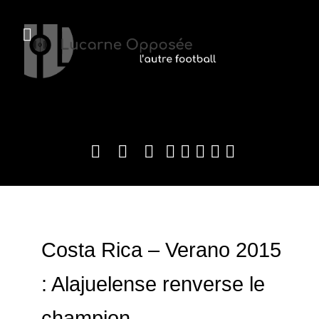
Costa Rica – Verano 2015
: Alajuelense renverse le
champion