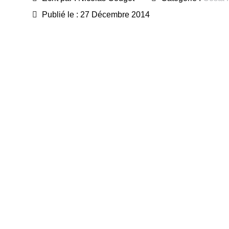
Publié le : 27 Décembre 2014