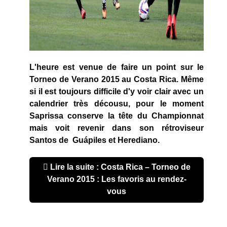
L'heure est venue de faire un point sur le
Torneo de Verano 2015 au Costa Rica. Même
si il est toujours difficile d'y voir clair avec un
calendrier très décousu, pour le moment
Saprissa conserve la tête du Championnat
mais voit revenir dans son rétroviseur
Santos de Guápiles et Herediano.
Lire la suite : Costa Rica – Torneo de
Verano 2015 : Les favoris au rendez-
vous