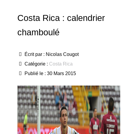
Costa Rica : calendrier
chamboulé
Écrit par :
Nicolas Cougot
Catégorie :
Costa Rica
Publié le : 30 Mars 2015