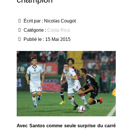
Écrit par :
Nicolas Cougot
Catégorie :
Costa Rica
Publié le : 15 Mai 2015
Avec Santos comme seule surprise du carré