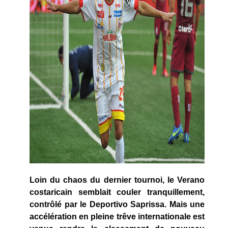
Loin du chaos du dernier tournoi, le Verano
costaricain semblait couler tranquillement,
contrôlé par le Deportivo Saprissa. Mais une
accélération en pleine trêve internationale est