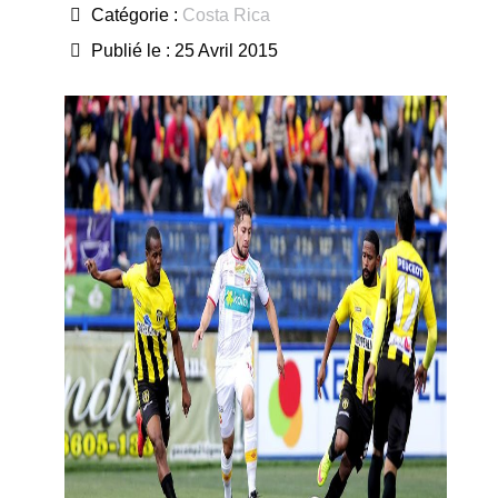
Catégorie :
Costa Rica
Publié le : 25 Avril 2015