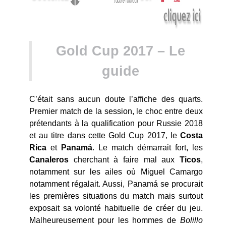
Gold Cup 2017 – Le
guide
C’était sans aucun doute l’affiche des quarts.
Premier match de la session, le choc entre deux
prétendants à la qualification pour Russie 2018
et au titre dans cette Gold Cup 2017, le
Costa
Rica
et
Panamá
. Le match démarrait fort, les
Canaleros
cherchant à faire mal aux
Ticos
,
notamment sur les ailes où Miguel Camargo
notamment régalait. Aussi, Panamá se procurait
les premières situations du match mais surtout
exposait sa volonté habituelle de créer du jeu.
Malheureusement pour les hommes de
Bolillo