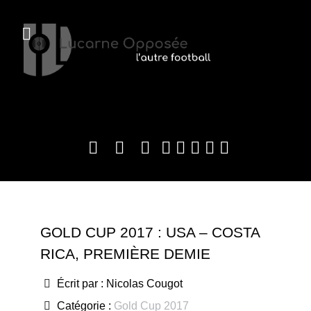
GOLD CUP 2017 : USA – COSTA
RICA, PREMIÈRE DEMIE
Écrit par :
Nicolas Cougot
Catégorie :
Gold Cup 2017