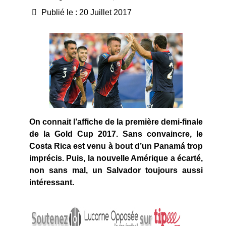
Publié le : 20 Juillet 2017
On connait l’affiche de la première demi-finale
de la Gold Cup 2017. Sans convaincre, le
Costa Rica est venu à bout d’un Panamá trop
imprécis. Puis, la nouvelle Amérique a écarté,
non sans mal, un Salvador toujours aussi
intéressant.