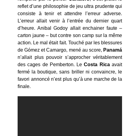
reflet d’une philosophie de jeu ultra prudente qui
consiste à tenir et attendre l’erreur adverse.
L’erreur allait venir à l’entrée du dernier quart
d’heure. Anibal Godoy allait enchainer faute –
carton jaune – but contre son camp sur la même
action. Le mal était fait. Touché par les blessures
de Gómez et Camargo, mené au score,
Panamá
n’allait plus pouvoir s’approcher véritablement
des cages de Pemberton. Le
Costa Rica
avait
fermé la boutique, sans briller ni convaincre, le
favori annoncé n’est plus qu’à une marche de la
finale.