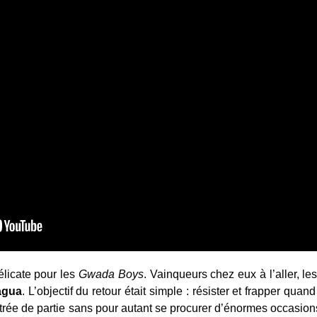
élicate pour les
Gwada Boys
. Vainqueurs chez eux à l’aller,
agua
. L’objectif du retour était simple : résister et frapper quand
rée de partie sans pour autant se procurer d’énormes occasion