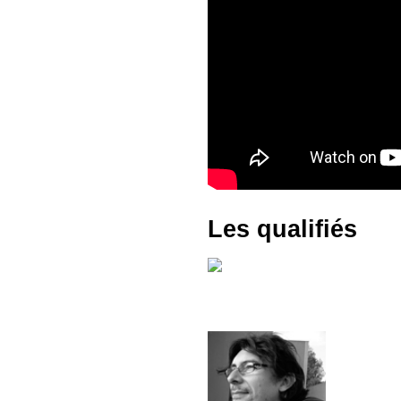
Les qualifiés