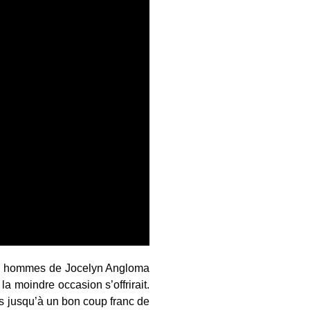
 les hommes de Jocelyn Angloma
 la moindre occasion s’offrirait.
s jusqu’à un bon coup franc de