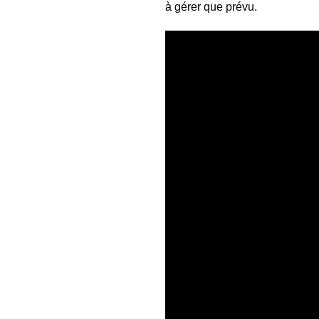
à gérer que prévu.