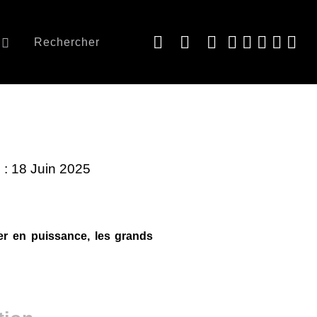
Rechercher
e : 18 Juin 2025
er en puissance, les grands