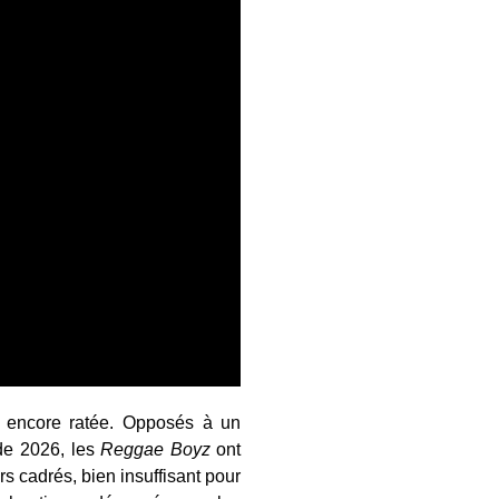
 encore ratée. Opposés à un
de 2026, les
Reggae Boyz
ont
rs cadrés, bien insuffisant pour