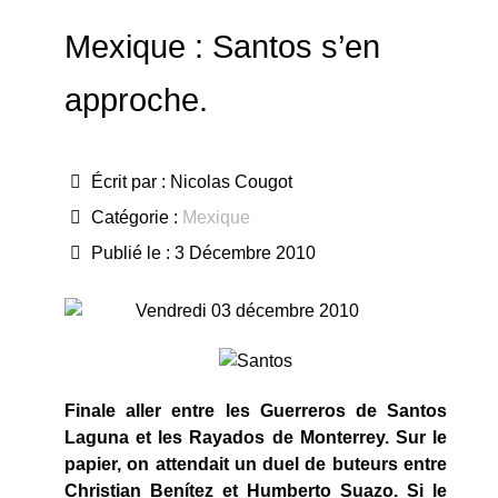
Mexique : Santos s’en
approche.
Écrit par :
Nicolas Cougot
Catégorie :
Mexique
Publié le : 3 Décembre 2010
Vendredi 03 décembre 2010
Finale aller entre les Guerreros de Santos
Laguna et les Rayados de Monterrey. Sur le
papier, on attendait un duel de buteurs entre
Christian Benítez et Humberto Suazo. Si le