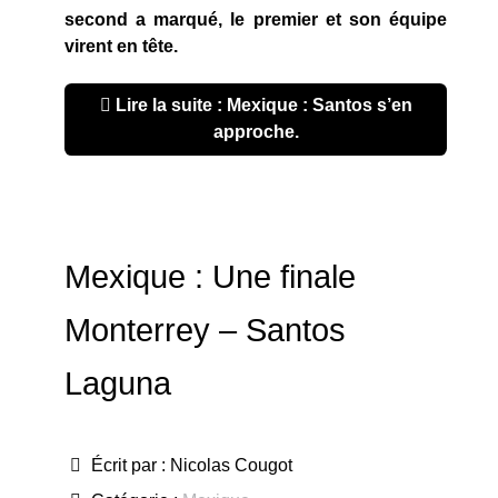
second a marqué, le premier et son équipe
virent en tête.
Lire la suite : Mexique : Santos s’en
approche.
Mexique : Une finale
Monterrey – Santos
Laguna
Écrit par :
Nicolas Cougot