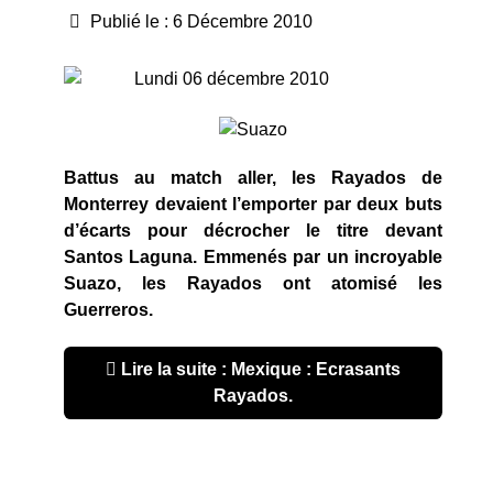
Publié le : 6 Décembre 2010
Lundi 06 décembre 2010
Battus au match aller, les Rayados de
Monterrey devaient l’emporter par deux buts
d’écarts pour décrocher le titre devant
Santos Laguna. Emmenés par un incroyable
Suazo, les Rayados ont atomisé les
Guerreros.
Lire la suite : Mexique : Ecrasants
Rayados.