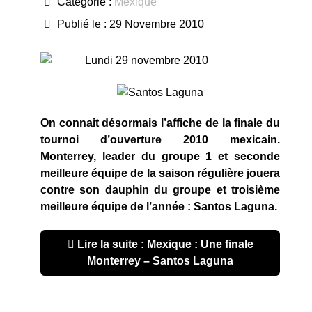
Catégorie :
Mexique
Publié le : 29 Novembre 2010
Lundi 29 novembre 2010
On connait désormais l’affiche de la finale du
tournoi d’ouverture 2010 mexicain.
Monterrey, leader du groupe 1 et seconde
meilleure équipe de la saison régulière jouera
contre son dauphin du groupe et troisième
meilleure équipe de l’année : Santos Laguna.
Lire la suite : Mexique : Une finale
Monterrey – Santos Laguna