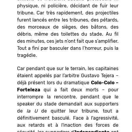
physique, ni policière, décidant de fuir leur
tribune. Car très rapidement, des projectiles
furent lancés entre les tribunes, des pétards,
des morceaux de sièges, des bâtons, des
débris, même des toilettes du stade. Au fil
des minutes, ces jets n’ont fait que s’amplifier.
Tout a fini par basculer dans l’horreur, puis la
tragédie.
Car pendant que sur le terrain, les capitaines
étaient appelés par l’arbitre Gustavo Tejera –
déjà présent lors du dramatique
Colo-Colo –
Forteleza
qui a fait deux morts – pour
interrompre la rencontre, pendant que le
speaker du stade demandait aux supporters
de
la U
de quitter leur tribune, tout a
définitivement basculé. Face à l'agressivité,
aux retards et à l'inaction des forces de