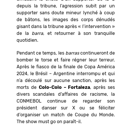
depuis la tribune, l’agression subit par un
supporter sans doute mineur lynché à coup
de bâtons, les images des corps dénudés
gisant dans la tribune après « l’intervention »
de la
barra
, et retourner à son tranquille
quotidien.
Pendant ce temps, les
barras
continueront de
bomber le torse et faire régner leur terreur.
Après le fiasco de la finale de Copa América
2024, le Brésil – Argentine interrompu et qui
n’a découlé sur aucune sanction, après les
morts de
Colo-Colo – Fortaleza
, après ses
divers scandales d'affaires de racisme, la
CONMEBOL continue de regarder son
président danser sur X ou se féliciter
d’organiser un match de Coupe du Monde.
The show must go on paraît-il.