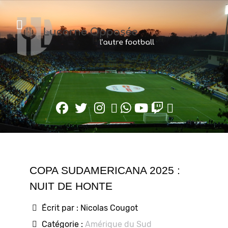
COPA SUDAMERICANA 2025 :
NUIT DE HONTE
Écrit par :
Nicolas Cougot
Catégorie :
Amérique du Sud