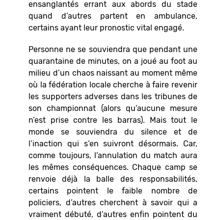
ensanglantés errant aux abords du stade
quand d’autres partent en ambulance,
certains ayant leur pronostic vital engagé.
Personne ne se souviendra que pendant une
quarantaine de minutes, on a joué au foot au
milieu d’un chaos naissant au moment même
où la fédération locale cherche à faire revenir
les supporters adverses dans les tribunes de
son championnat (alors qu’aucune mesure
n’est prise contre les barras). Mais tout le
monde se souviendra du silence et de
l’inaction qui s’en suivront désormais. Car,
comme toujours, l’annulation du match aura
les mêmes conséquences. Chaque camp se
renvoie déjà la balle des responsabilités,
certains pointent le faible nombre de
policiers, d’autres cherchent à savoir qui a
vraiment débuté, d’autres enfin pointent du