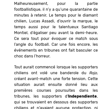
Malheureusement, pour la partie
footballistique, il n’y a qu’une quarantaine de
minutes à retenir. Le temps pour le diamant
chilien, Lucas Assadi, d’ouvrir la marque, le
temps aussi pour le talentueux Santiago
Montiel, d’égaliser peu avant la demi-heure.
Ce sera tout pour évoquer ce match sous
l’angle du football. Car une fois encore, les
événements en tribunes ont fait basculer ce
choc dans l’horreur.
Tout aurait commencé lorsque les supporters
chiliens ont volé une banderole du
Rojo
,
créant avant-match une forte tension. Cette
situation aurait ensuite donné lieu aux
premières courses poursuites dans les
tribunes, les supporters d'
Independiente
,
qui se trouvaient en dessous des supporters
chiliens et n'avaient aucune protection, ni