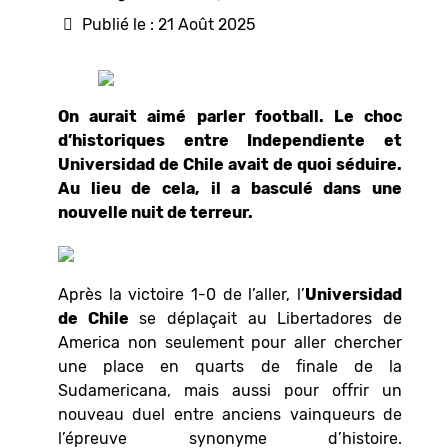
Publié le : 21 Août 2025
On aurait aimé parler football. Le choc
d’historiques entre Independiente et
Universidad de Chile avait de quoi séduire.
Au lieu de cela, il a basculé dans une
nouvelle nuit de terreur.
Après la victoire 1-0 de l’aller, l’
Universidad
de Chile
se déplaçait au Libertadores de
America non seulement pour aller chercher
une place en quarts de finale de la
Sudamericana, mais aussi pour offrir un
nouveau duel entre anciens vainqueurs de
l’épreuve synonyme d’histoire.