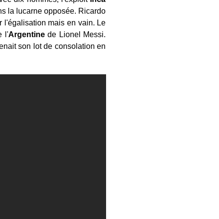
ns la lucarne opposée. Ricardo
 l'égalisation mais en vain. Le
 l'
Argentine
de Lionel Messi.
tenait son lot de consolation en