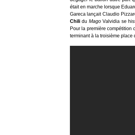
était en marche lorsque Eduar
Gareca lançait Claudio Pizzaro
Chili
du
Mago
Valvidia se hiss
Pour la première compétition 
terminant à la troisième place 