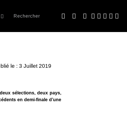
Rechercher
blié le : 3 Juillet 2019
 deux sélections, deux pays,
écédents en demi-finale d’une