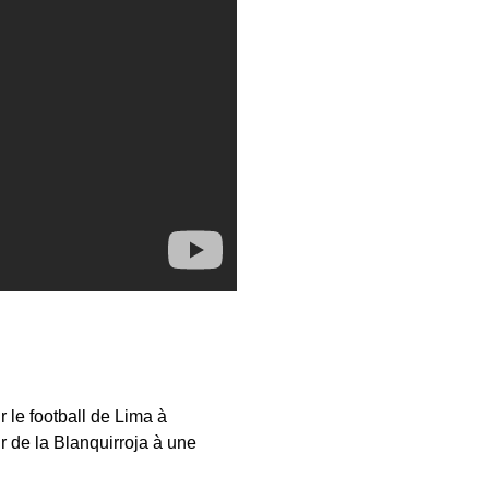
r le football de Lima à
r de la Blanquirroja à une