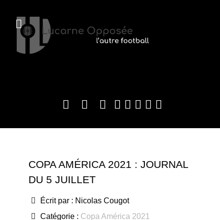
COPA AMÉRICA 2021 : JOURNAL
DU 5 JUILLET
Écrit par :
Nicolas Cougot
Catégorie :
Copa América 2021