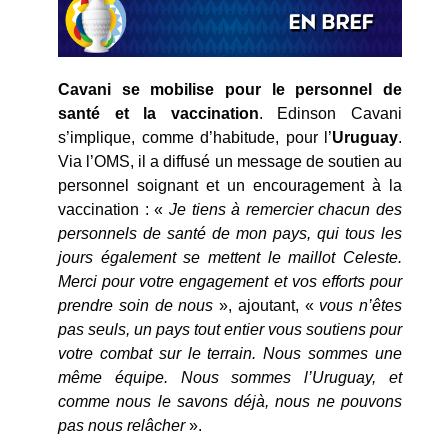
Cavani se mobilise pour le personnel de
santé et la vaccination
. Edinson Cavani
s’implique, comme d’habitude, pour l’
Uruguay
.
Via l’OMS, il a diffusé un message de soutien au
personnel soignant et un encouragement à la
vaccination : «
Je tiens à remercier chacun des
personnels de santé de mon pays, qui tous les
jours également se mettent le maillot Celeste.
Merci pour votre engagement et vos efforts pour
prendre soin de nous
», ajoutant, «
vous n’êtes
pas seuls, un pays tout entier vous soutiens pour
votre combat sur le terrain. Nous sommes une
même équipe. Nous sommes l’Uruguay, et
comme nous le savons déjà, nous ne pouvons
pas nous relâcher
».