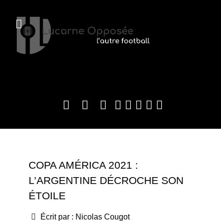
COPA AMÉRICA 2021 :
L’ARGENTINE DÉCROCHE SON
ÉTOILE
Écrit par :
Nicolas Cougot