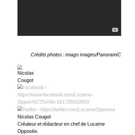
Crédits photos : imago images/PanoramiC
Nicolas Cougot
Créateur et rédacteur en chef de Lucarne
Opposée.