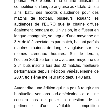
pourtant Fox Sports 1, la chaine diffusant la
compétition en langue anglaise aux Etats-Unis a
ainsi battu ses records d’audience pour des
matchs de football, plusieurs égalant les
audiences de l’EURO que la chaine diffuse
également, pendant qu’Univision, le diffuseur en
langue espagnole, se targue d’une moyenne de
3 M de téléspectateurs par match, battant parfois
d’autres chaines de langue anglaise sur les
mêmes créneaux horaires. Sur le terrain,
l’édition 2016 se termine avec une moyenne de
2.84 buts inscrits lors des 32 matchs, meilleure
performance depuis l’édition vénézuélienne de
2007, troisième meilleur ratio depuis 40 ans.
Autant dire, une édition qui n’a pas à rougir des
habituelles versions sud-américaines et qui ne
cessera pas de poser la question de la
pertinence d’une véritable compétition