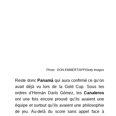
Photo : DON EMMERT/AFP/Getty Images
Reste donc
Panamá
qui aura confirmé ce qu’on
avait déjà vu lors de la Gold Cup. Sous les
ordres d’Hernán Darío Gómez, les
Canaleros
ont une fois encore prouvé qu’ils avaient une
équipe et surtout qu’ils avaient une philosophie
de jeu. Au-delà du score sans appel face à