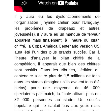
Il y aura eu les dysfonctionnements de
l’organisation (l’hymne chilien pour l’Uruguay,
les problèmes de drapeaux et autres
joyeusetés), il y aura eu un manque de ferveur
apparent mais finalement, à l’heure du bilan
chiffré, la Copa América Centenario version US
aura été l’un des plus grands succès. Car à
l’heure d’analyser le bilan chiffré de la
compétition, il apparait que bien des chiffres
sont positifs. Dans les tribunes, l’édition du
centenaire a attiré plus de 1,5 millions de fans
dans les stades (imaginez s’ils avaient tous été
pleins) pour une moyenne de 46 000
spectateurs par match, la finale attirant plus de
82 000 personnes au stade. Un succès
populaire qui ne sautait pas aux yeux mais