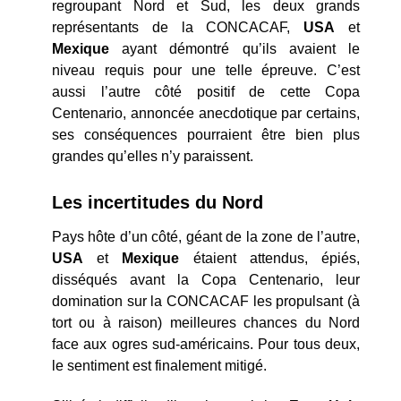
regroupant Nord et Sud, les deux grands
représentants de la CONCACAF,
USA
et
Mexique
ayant démontré qu’ils avaient le
niveau requis pour une telle épreuve. C’est
aussi l’autre côté positif de cette Copa
Centenario, annoncée anecdotique par certains,
ses conséquences pourraient être bien plus
grandes qu’elles n’y paraissent.
Les incertitudes du Nord
Pays hôte d’un côté, géant de la zone de l’autre,
USA
et
Mexique
étaient attendus, épiés,
disséqués avant la Copa Centenario, leur
domination sur la CONCACAF les propulsant (à
tort ou à raison) meilleures chances du Nord
face aux ogres sud-américains. Pour tous deux,
le sentiment est finalement mitigé.