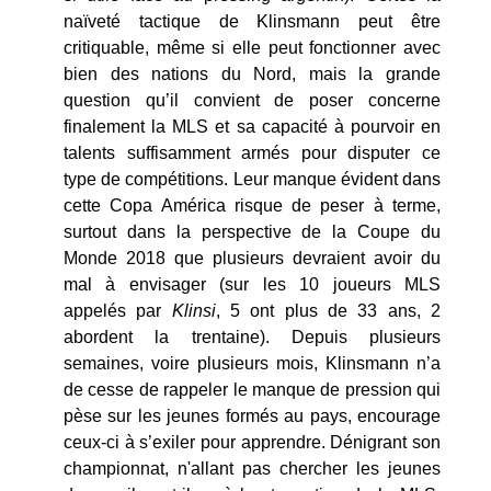
naïveté tactique de Klinsmann peut être
critiquable, même si elle peut fonctionner avec
bien des nations du Nord, mais la grande
question qu’il convient de poser concerne
finalement la MLS et sa capacité à pourvoir en
talents suffisamment armés pour disputer ce
type de compétitions. Leur manque évident dans
cette Copa América risque de peser à terme,
surtout dans la perspective de la Coupe du
Monde 2018 que plusieurs devraient avoir du
mal à envisager (sur les 10 joueurs MLS
appelés par
Klinsi
, 5 ont plus de 33 ans, 2
abordent la trentaine). Depuis plusieurs
semaines, voire plusieurs mois, Klinsmann n’a
de cesse de rappeler le manque de pression qui
pèse sur les jeunes formés au pays, encourage
ceux-ci à s’exiler pour apprendre. Dénigrant son
championnat, n'allant pas chercher les jeunes