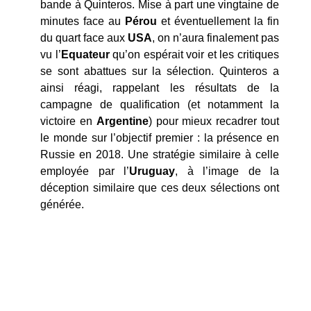
bande à Quinteros. Mise à part une vingtaine de
minutes face au
Pérou
et éventuellement la fin
du quart face aux
USA
, on n’aura finalement pas
vu l’
Equateur
qu’on espérait voir et les critiques
se sont abattues sur la sélection. Quinteros a
ainsi réagi, rappelant les résultats de la
campagne de qualification (et notamment la
victoire en
Argentine
) pour mieux recadrer tout
le monde sur l’objectif premier : la présence en
Russie en 2018. Une stratégie similaire à celle
employée par l’
Uruguay
, à l’image de la
déception similaire que ces deux sélections ont
générée.