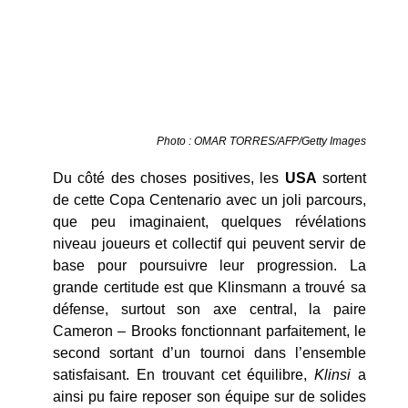
Photo : OMAR TORRES/AFP/Getty Images
Du côté des choses positives, les
USA
sortent
de cette Copa Centenario avec un joli parcours,
que peu imaginaient, quelques révélations
niveau joueurs et collectif qui peuvent servir de
base pour poursuivre leur progression. La
grande certitude est que Klinsmann a trouvé sa
défense, surtout son axe central, la paire
Cameron – Brooks fonctionnant parfaitement, le
second sortant d’un tournoi dans l’ensemble
satisfaisant. En trouvant cet équilibre,
Klinsi
a
ainsi pu faire reposer son équipe sur de solides