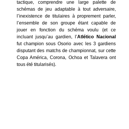
tactique, comprendre une large palette de
schémas de jeu adaptable à tout adversaire,
l’inexistence de titulaires à proprement parler,
l’ensemble de son groupe étant capable de
jouer en fonction du schéma voulu (et ce
incluant jusqu’au gardien, l’
Atlético Nacional
fut champion sous Osorio avec les 3 gardiens
disputant des matchs de championnat, sur cette
Copa América, Corona, Ochoa et Talavera ont
tous été titularisés).