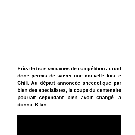
Près de trois semaines de compétition auront
donc permis de sacrer une nouvelle fois le
Chili. Au départ annoncée anecdotique par
bien des spécialistes, la coupe du centenaire
pourrait cependant bien avoir changé la
donne. Bilan.