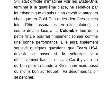
S’il était difficile d’imaginer voir les
Etats-Unis
terminer à la quatrième place, ne serait-ce par
leur dynamique depuis un an (revoir le parcours
chaotique en Gold Cup et les dernières sorties
loin d’être rassurantes en éliminatoires), la
courte défaite face à la
Colombie
lors de la
petite finale pourrait finalement sonner comme
une bonne performance. Elle aura finalement
soulevé quelques questions que
Team USA
devrait se poser si la sélection veut
définitivement franchir un cap. Car il y aura eu
du bon pour la bande à Klinsmann mais aussi
du moins bon sur lequel il va désormais falloir
se pencher.