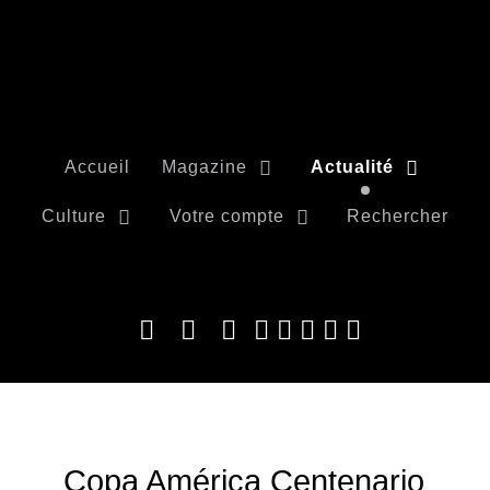
Accueil
Magazine
Actualité
Culture
Votre compte
Rechercher
Copa América Centenario