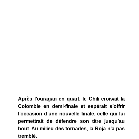
Après l’ouragan en quart, le Chili croisait la
Colombie en demi-finale et espérait s’offrir
l’occasion d’une nouvelle finale, celle qui lui
permettrait de défendre son titre jusqu’au
bout. Au milieu des tornades, la Roja n’a pas
tremblé.