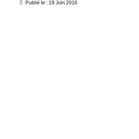
Publié le : 19 Juin 2016