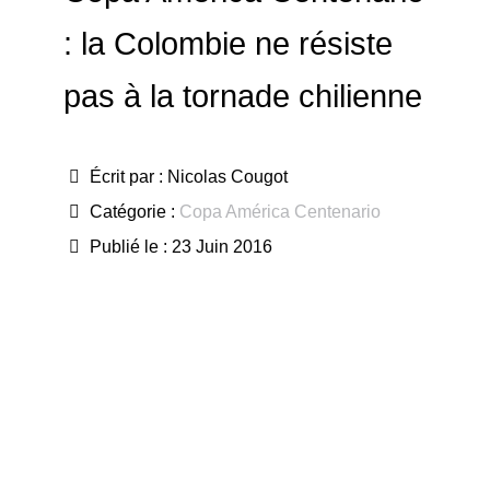
: la Colombie ne résiste
pas à la tornade chilienne
Écrit par :
Nicolas Cougot
Catégorie :
Copa América Centenario
Publié le : 23 Juin 2016