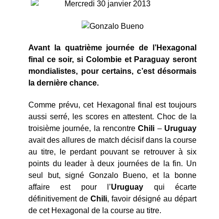
Mercredi 30 janvier 2013
Avant la quatrième journée de l’Hexagonal
final ce soir, si Colombie et Paraguay seront
mondialistes, pour certains, c’est désormais
la dernière chance.
Comme prévu, cet Hexagonal final est toujours
aussi serré, les scores en attestent. Choc de la
troisième journée, la rencontre
Chili
–
Uruguay
avait des allures de match décisif dans la course
au titre, le perdant pouvant se retrouver à six
points du leader à deux journées de la fin. Un
seul but, signé Gonzalo Bueno, et la bonne
affaire est pour l’
Uruguay
qui écarte
définitivement de
Chili
, favoir désigné au départ
de cet Hexagonal de la course au titre.