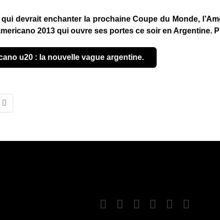
qui devrait enchanter la prochaine Coupe du Monde, l’Amé
mericano 2013 qui ouvre ses portes ce soir en Argentine. P
cano u20 : la nouvelle vague argentine.