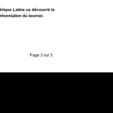
rique Latine va découvrir la
résentation du tournoi.
Page 3 sur 3