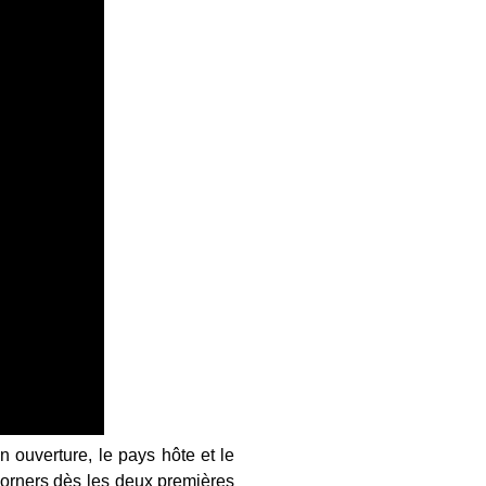
n ouverture, le pays hôte et le
 corners dès les deux premières