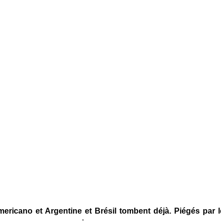
icano et Argentine et Brésil tombent déjà. Piégés par l