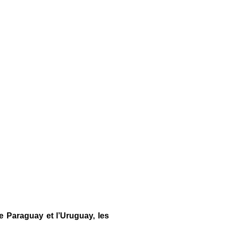
e Paraguay et l’Uruguay, les