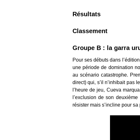
Résultats
Classement
Groupe B : la garra u
Pour ses débuts dans l’édition
une période de domination n
au scénario catastrophe. Pre
direct) qui, s’il n’inhibait pas
l’heure de jeu, Cueva marqua
l’exclusion de son deuxième 
résister mais s’incline pour 