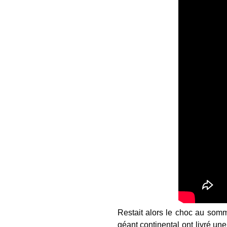
Restait alors le choc au som
géant continental ont livré un