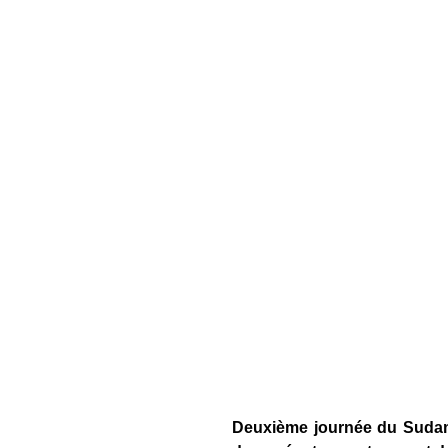
Deuxième journée du Sudamer