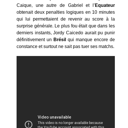
Caique, une autre de Gabriel et l’
Equateur
obtenait deux penalties logiques en 10 minutes
qui lui permettaient de revenir au score à la
surprise générale. Le plus fou était que dans les
derniers instants, Jordy Caicedo aurait pu punir
définitivement un
Brésil
qui manque encore de
constance et surtout ne sait pas tuer ses matchs.