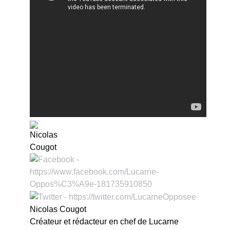
Nicolas Cougot
Créateur et rédacteur en chef de Lucarne