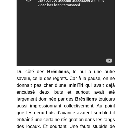
Du côté des
Brésiliens
, le nul a une autre
saveur, celle des regrets. Car à la pause, on ne
donnait pas cher d’une
miniTri
qui avait déjà
encaissé deux buts et surtout avait été
largement dominée par des
Brésiliens
toujours
aussi impressionnant collectivement. Au point
que les deux buts d’avance avaient semble-t-il
entraîné une certaine résignation dans les rangs
des locaux. Et pourtant. Une faute stupide de