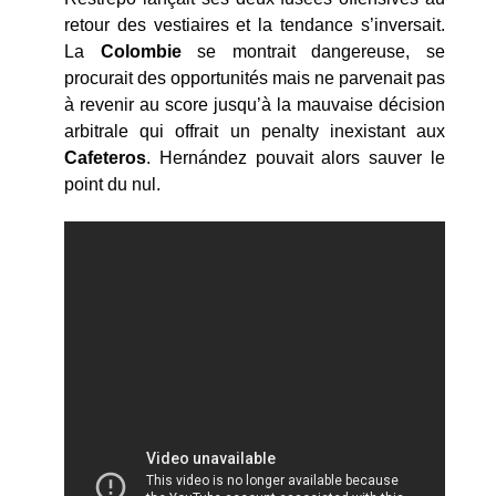
retour des vestiaires et la tendance s’inversait.
La
Colombie
se montrait dangereuse, se
procurait des opportunités mais ne parvenait pas
à revenir au score jusqu’à la mauvaise décision
arbitrale qui offrait un penalty inexistant aux
Cafeteros
. Hernández pouvait alors sauver le
point du nul.