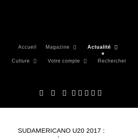
Accueil
Magazine
Actualité
Culture
Votre compte
Rechercher
SUDAMERICANO U20 2017 :