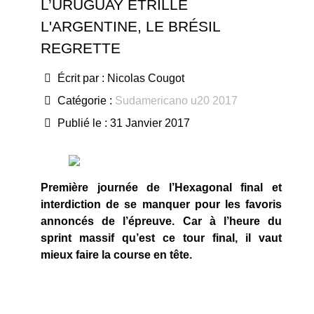
L’URUGUAY ÉTRILLE
L'ARGENTINE, LE BRÉSIL
REGRETTE
Écrit par :
Nicolas Cougot
Catégorie :
Sudamericano u20 2017
Publié le : 31 Janvier 2017
Première journée de l’Hexagonal final et
interdiction de se manquer pour les favoris
annoncés de l’épreuve. Car à l’heure du
sprint massif qu’est ce tour final, il vaut
mieux faire la course en tête.