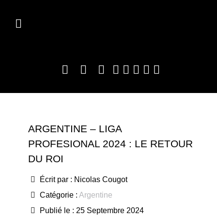
ARGENTINE – LIGA
PROFESIONAL 2024 : LE RETOUR
DU ROI
Écrit par :
Nicolas Cougot
Catégorie :
Argentine
Publié le : 25 Septembre 2024