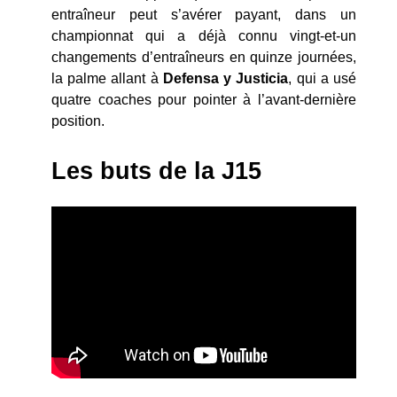
entraîneur peut s’avérer payant, dans un
championnat qui a déjà connu vingt-et-un
changements d’entraîneurs en quinze journées,
la palme allant à
Defensa y Justicia
, qui a usé
quatre coaches pour pointer à l’avant-dernière
position.
Les buts de la J15