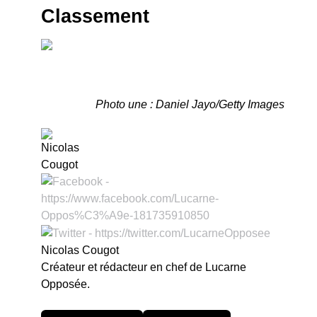
Classement
Photo une : Daniel Jayo/Getty Images
Nicolas Cougot
Créateur et rédacteur en chef de Lucarne
Opposée.