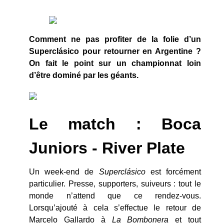
Comment ne pas profiter de la folie d’un
Superclásico pour retourner en Argentine ?
On fait le point sur un championnat loin
d’être dominé par les géants.
Le match : Boca
Juniors - River Plate
Un week-end de
Superclásico
est forcément
particulier. Presse, supporters, suiveurs : tout le
monde n’attend que ce rendez-vous.
Lorsqu’ajouté à cela s’effectue le retour de
Marcelo Gallardo à
La Bombonera
et tout