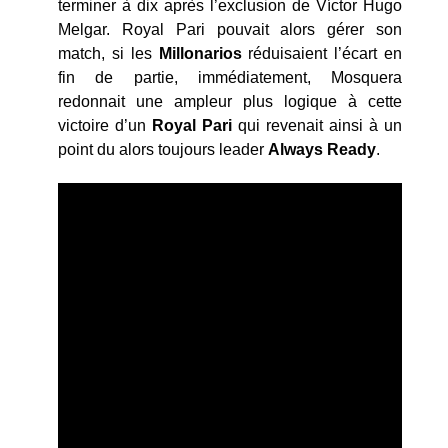
terminer à dix après l’exclusion de Víctor Hugo
Melgar. Royal Pari pouvait alors gérer son
match, si les
Millonarios
réduisaient l’écart en
fin de partie, immédiatement, Mosquera
redonnait une ampleur plus logique à cette
victoire d’un
Royal Pari
qui revenait ainsi à un
point du alors toujours leader
Always Ready
.