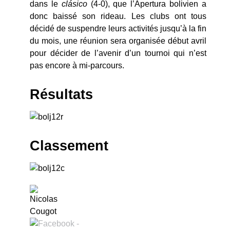
dans le
clásico
(4-0), que l’Apertura bolivien a
donc baissé son rideau. Les clubs ont tous
décidé de suspendre leurs activités jusqu’à la fin
du mois, une réunion sera organisée début avril
pour décider de l’avenir d’un tournoi qui n’est
pas encore à mi-parcours.
Résultats
Classement