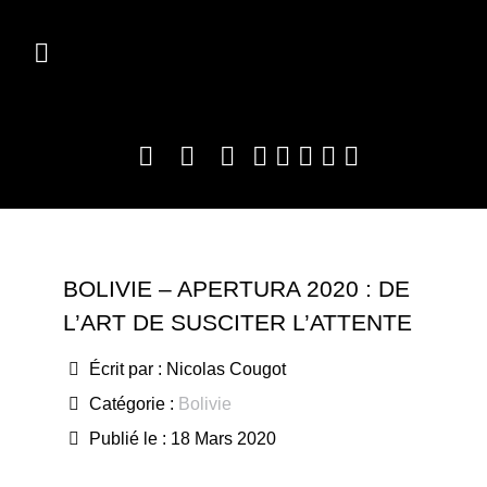
BOLIVIE – APERTURA 2020 : DE
L’ART DE SUSCITER L’ATTENTE
Écrit par :
Nicolas Cougot
Catégorie :
Bolivie
Publié le : 18 Mars 2020