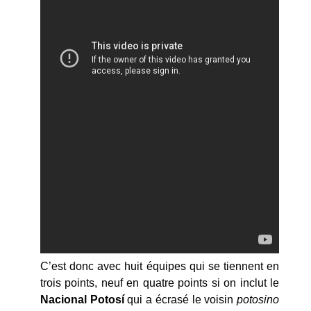
C’est donc avec huit équipes qui se tiennent en
trois points, neuf en quatre points si on inclut le
Nacional Potosí
qui a écrasé le voisin
potosino