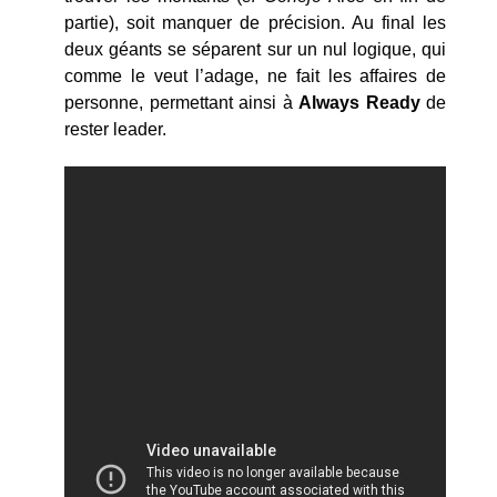
partie), soit manquer de précision. Au final les
deux géants se séparent sur un nul logique, qui
comme le veut l’adage, ne fait les affaires de
personne, permettant ainsi à
Always Ready
de
rester leader.