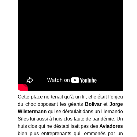
Cette place ne tenait qu’à un fil, elle était l’enjeu
du choc opposant les géants
Bolívar
et
Jorge
Wilstermann
qui se déroulait dans un Hernando
Siles lui aussi à huis clos faute de pandémie. Un
huis clos qui ne déstabilisait pas des
Aviadores
bien plus entreprenants qui, emmenés par un