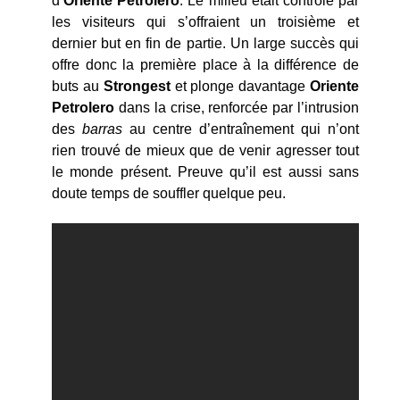
d’
Oriente Petrolero
. Le milieu était contrôlé par
les visiteurs qui s’offraient un troisième et
dernier but en fin de partie. Un large succès qui
offre donc la première place à la différence de
buts au
Strongest
et plonge davantage
Oriente
Petrolero
dans la crise, renforcée par l’intrusion
des
barras
au centre d’entraînement qui n’ont
rien trouvé de mieux que de venir agresser tout
le monde présent. Preuve qu’il est aussi sans
doute temps de souffler quelque peu.