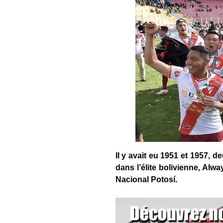
Il y avait eu 1951 et 1957, de
dans l’élite bolivienne, Alwa
Nacional Potosí.