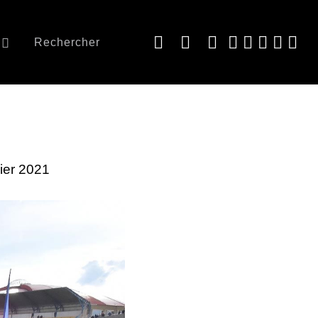
Rechercher
vier 2021