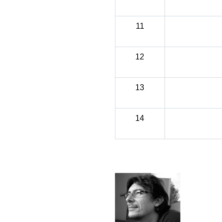
11
12
13
14