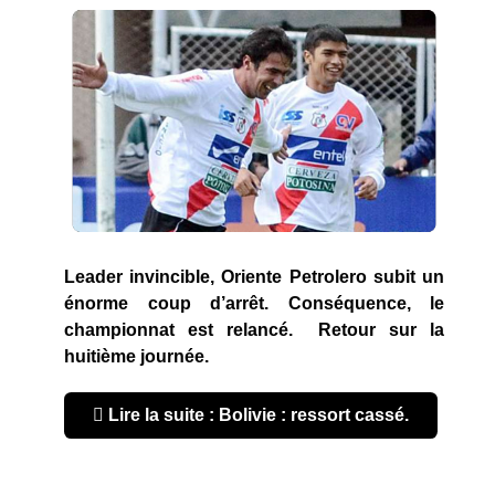
Leader invincible, Oriente Petrolero subit un
énorme coup d’arrêt. Conséquence, le
championnat est relancé. Retour sur la
huitième journée.
Lire la suite : Bolivie : ressort cassé.