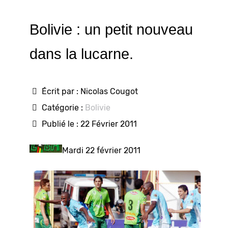
Bolivie : un petit nouveau
dans la lucarne.
Écrit par :
Nicolas Cougot
Catégorie :
Bolivie
Publié le : 22 Février 2011
Mardi 22 février 2011