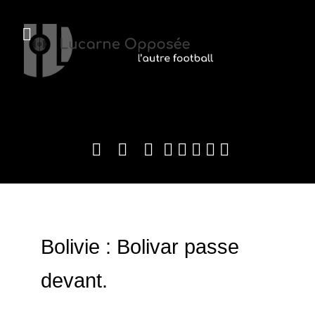
Bolivie : Bolivar passe
devant.