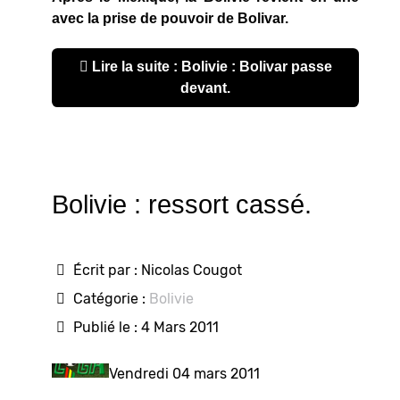
avec la prise de pouvoir de Bolivar.
Lire la suite : Bolivie : Bolivar passe
devant.
Bolivie : ressort cassé.
Écrit par :
Nicolas Cougot
Catégorie :
Bolivie
Publié le : 4 Mars 2011
Vendredi 04 mars 2011