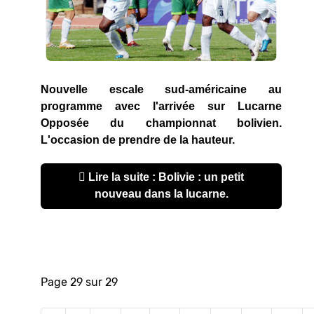
Nouvelle escale sud-américaine au
programme avec l'arrivée sur Lucarne
Opposée du championnat bolivien.
L'occasion de prendre de la hauteur.
Lire la suite : Bolivie : un petit
nouveau dans la lucarne.
Page 29 sur 29