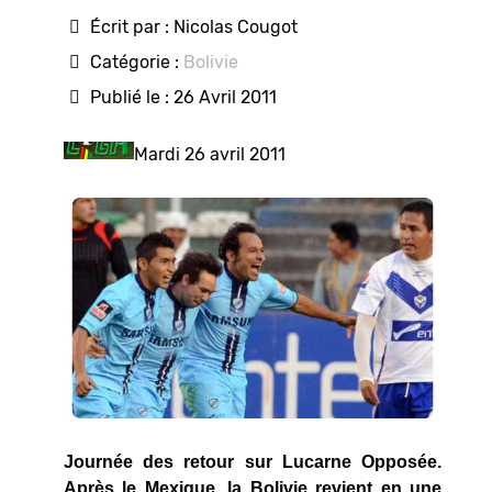
Écrit par :
Nicolas Cougot
Catégorie :
Bolivie
Publié le : 26 Avril 2011
Mardi 26 avril 2011
Journée des retour sur Lucarne Opposée.
Après le Mexique, la Bolivie revient en une