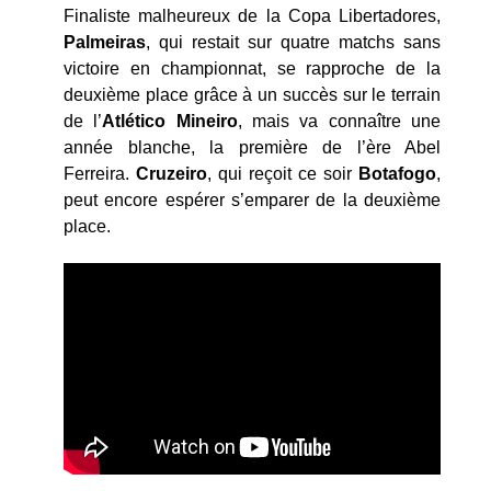
Finaliste malheureux de la Copa Libertadores,
Palmeiras
, qui restait sur quatre matchs sans
victoire en championnat, se rapproche de la
deuxième place grâce à un succès sur le terrain
de l’
Atlético Mineiro
, mais va connaître une
année blanche, la première de l’ère Abel
Ferreira.
Cruzeiro
, qui reçoit ce soir
Botafogo
,
peut encore espérer s’emparer de la deuxième
place.