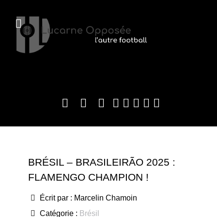
BRÉSIL – BRASILEIRÃO 2025 :
FLAMENGO CHAMPION !
Écrit par :
Marcelin Chamoin
Catégorie :
Brésil