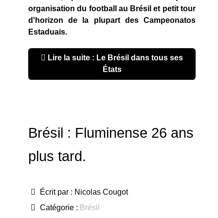
organisation du football au Brésil et petit tour
d'horizon de la plupart des Campeonatos
Estaduais.
Lire la suite : Le Brésil dans tous ses
États
Brésil : Fluminense 26 ans
plus tard.
Écrit par :
Nicolas Cougot
Catégorie :
Brésil