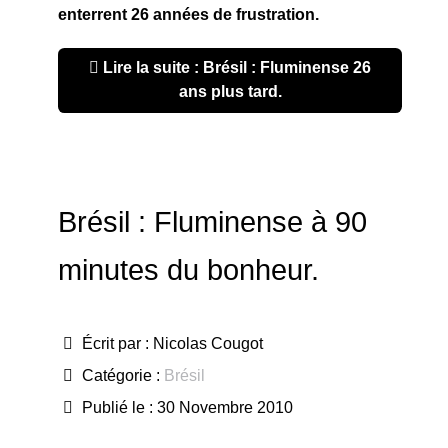
enterrent 26 années de frustration.
Lire la suite : Brésil : Fluminense 26
ans plus tard.
Brésil : Fluminense à 90
minutes du bonheur.
Écrit par :
Nicolas Cougot
Catégorie :
Brésil
Publié le : 30 Novembre 2010