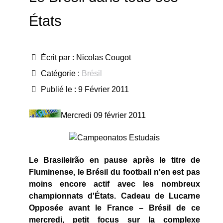
États
Écrit par :
Nicolas Cougot
Catégorie :
Brésil
Publié le : 9 Février 2011
Mercredi 09 février 2011
Le Brasileirão en pause après le titre de
Fluminense, le Brésil du football n'en est pas
moins encore actif avec les nombreux
championnats d'États. Cadeau de Lucarne
Opposée avant le France – Brésil de ce
mercredi, petit focus sur la complexe