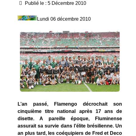
Publié le : 5 Décembre 2010
Lundi 06 décembre 2010
L’an passé, Flamengo décrochait son
cinquième titre national après 17 ans de
disette. A pareille époque, Fluminense
assurait sa survie dans l’élite brésilienne. Un
an plus tard, les coéquipiers de Fred et Deco