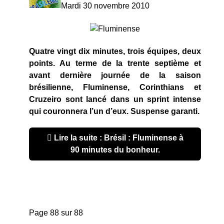
Mardi 30 novembre 2010
Quatre vingt dix minutes, trois équipes, deux
points. Au terme de la trente septième et
avant dernière journée de la saison
brésilienne, Fluminense, Corinthians et
Cruzeiro sont lancé dans un sprint intense
qui couronnera l’un d’eux. Suspense garanti.
Lire la suite : Brésil : Fluminense à
90 minutes du bonheur.
Page 88 sur 88