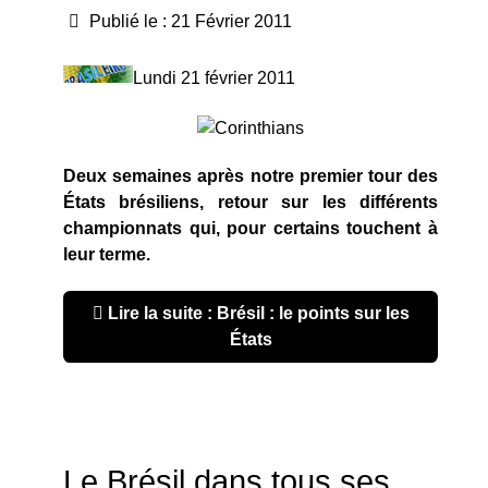
Publié le : 21 Février 2011
Lundi 21 février 2011
Deux semaines après notre premier tour des
États brésiliens, retour sur les différents
championnats qui, pour certains touchent à
leur terme.
Lire la suite : Brésil : le points sur les
États
Le Brésil dans tous ses