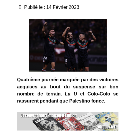
Publié le : 14 Février 2023
Quatrième journée marquée par des victoires
acquises au bout du suspense sur bon
nombre de terrain.
La U
et Colo-Colo se
rassurent pendant que Palestino fonce.