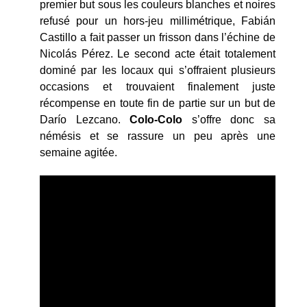
premier but sous les couleurs blanches et noires
refusé pour un hors-jeu millimétrique, Fabián
Castillo a fait passer un frisson dans l’échine de
Nicolás Pérez. Le second acte était totalement
dominé par les locaux qui s’offraient plusieurs
occasions et trouvaient finalement juste
récompense en toute fin de partie sur un but de
Darío Lezcano.
Colo-Colo
s’offre donc sa
némésis et se rassure un peu après une
semaine agitée.