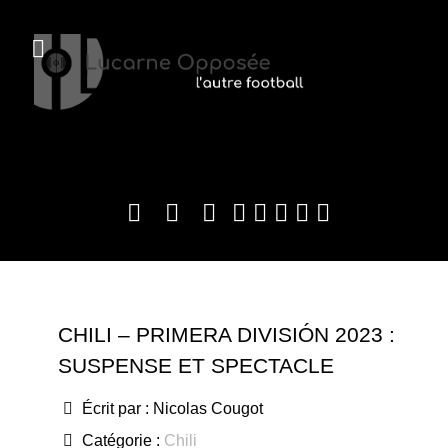
CHILI – PRIMERA DIVISIÓN 2023 :
SUSPENSE ET SPECTACLE
Écrit par :
Nicolas Cougot
Catégorie :
Chili