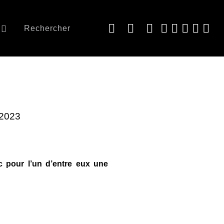
Rechercher
 2023
c pour l’un d’entre eux une