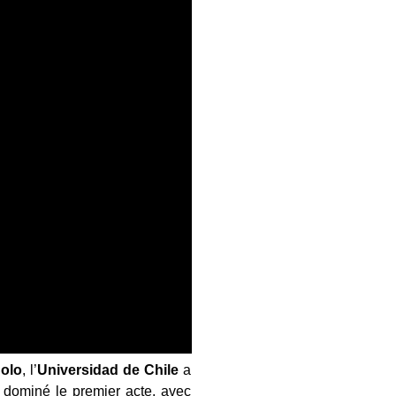
olo
, l’
Universidad de Chile
a
 dominé le premier acte, avec