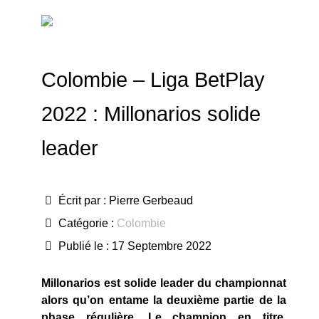
Colombie – Liga BetPlay
2022 : Millonarios solide
leader
Écrit par :
Pierre Gerbeaud
Catégorie :
Colombie
Publié le : 17 Septembre 2022
Millonarios est solide leader du championnat
alors qu’on entame la deuxième partie de la
phase régulière. Le champion en titre,