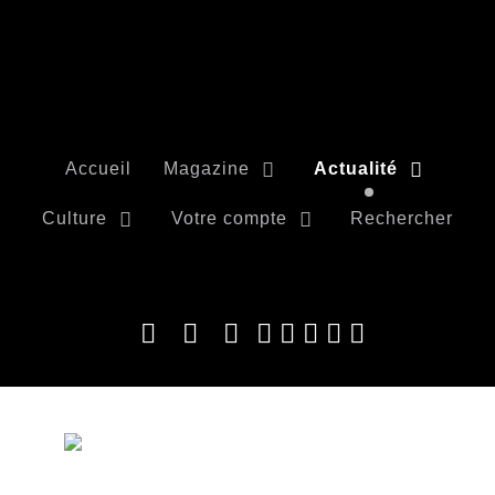
Accueil
Magazine
Actualité
Culture
Votre compte
Rechercher