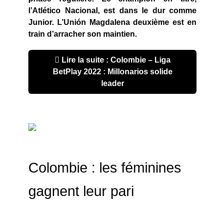
l’Atlético Nacional, est dans le dur comme
Junior. L’Unión Magdalena deuxième est en
train d’arracher son maintien.
Lire la suite : Colombie – Liga
BetPlay 2022 : Millonarios solide
leader
Colombie : les féminines
gagnent leur pari