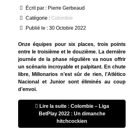
Écrit par :
Pierre Gerbeaud
Catégorie :
Colombie
Publié le : 30 Octobre 2022
Onze équipes pour six places, trois points
entre le troisième et le douzième. La dernière
journée de la phase régulière va nous offrir
un scénario incroyable et palpitant. En chute
libre, Millonarios n’est sûr de rien, l’Atlético
Nacional et Junior sont éliminés au coup
d’envoi.
Lire la suite : Colombie – Liga
BetPlay 2022 : Un dimanche
hitchcockien