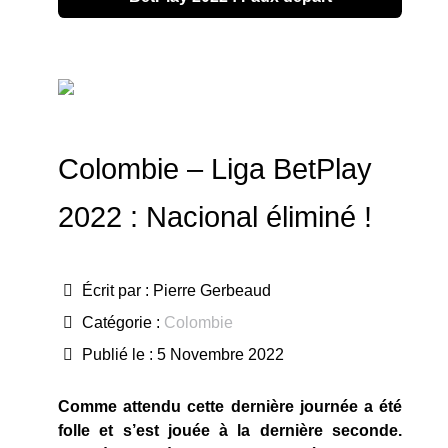
Colombie – Liga BetPlay
2022 : Nacional éliminé !
Écrit par :
Pierre Gerbeaud
Catégorie :
Colombie
Publié le : 5 Novembre 2022
Comme attendu cette dernière journée a été
folle et s’est jouée à la dernière seconde.