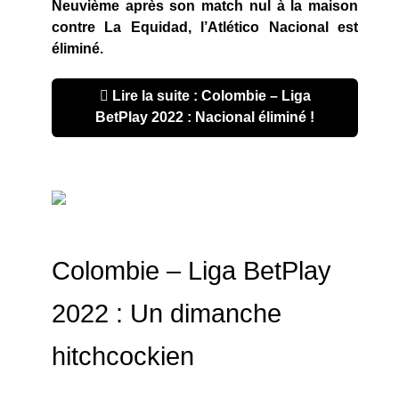
Neuvième après son match nul à la maison
contre La Equidad, l’Atlético Nacional est
éliminé.
Lire la suite : Colombie – Liga
BetPlay 2022 : Nacional éliminé !
Colombie – Liga BetPlay
2022 : Un dimanche
hitchcockien