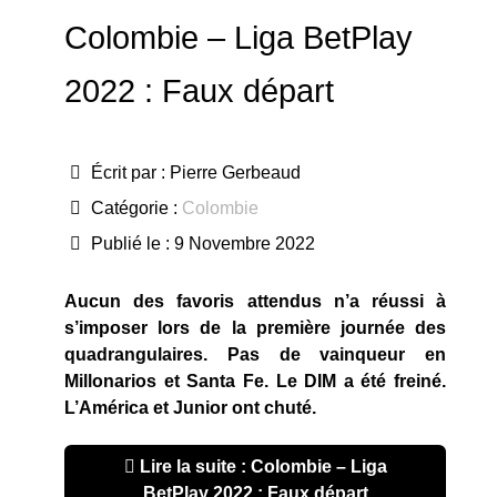
Colombie – Liga BetPlay
2022 : Faux départ
Écrit par :
Pierre Gerbeaud
Catégorie :
Colombie
Publié le : 9 Novembre 2022
Aucun des favoris attendus n’a réussi à
s’imposer lors de la première journée des
quadrangulaires. Pas de vainqueur en
Millonarios et Santa Fe. Le DIM a été freiné.
L’América et Junior ont chuté.
Lire la suite : Colombie – Liga
BetPlay 2022 : Faux départ