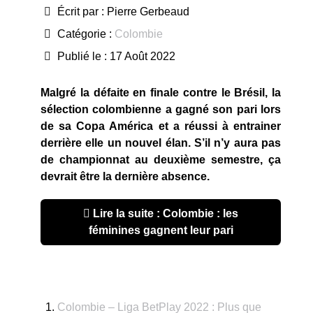
Écrit par :
Pierre Gerbeaud
Catégorie :
Colombie
Publié le : 17 Août 2022
Malgré la défaite en finale contre le Brésil, la
sélection colombienne a gagné son pari lors
de sa Copa América et a réussi à entrainer
derrière elle un nouvel élan. S’il n’y aura pas
de championnat au deuxième semestre, ça
devrait être la dernière absence.
Lire la suite : Colombie : les
féminines gagnent leur pari
Colombie – Liga BetPlay 2022 : Plus que