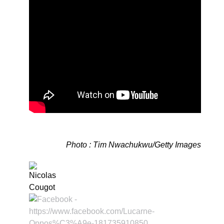
Photo : Tim Nwachukwu/Getty Images