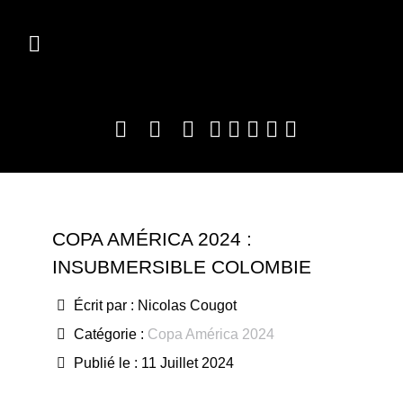
COPA AMÉRICA 2024 :
INSUBMERSIBLE COLOMBIE
Écrit par :
Nicolas Cougot
Catégorie :
Copa América 2024
Publié le : 11 Juillet 2024