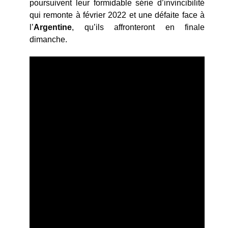
poursuivent leur formidable série d’invincibilité
qui remonte à février 2022 et une défaite face à
l’
Argentine
, qu’ils affronteront en finale
dimanche.