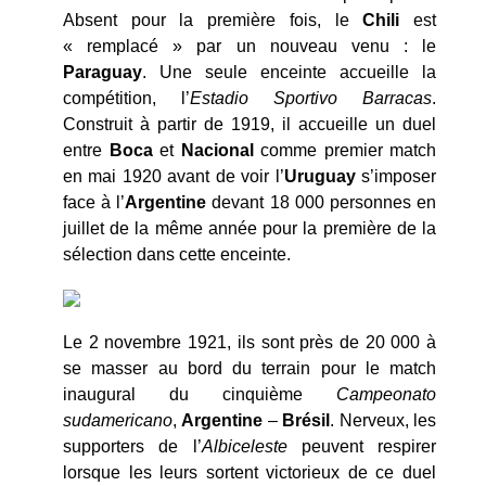
Absent pour la première fois, le
Chili
est
« remplacé » par un nouveau venu : le
Paraguay
. Une seule enceinte accueille la
compétition, l’
Estadio Sportivo Barracas
.
Construit à partir de 1919, il accueille un duel
entre
Boca
et
Nacional
comme premier match
en mai 1920 avant de voir l’
Uruguay
s’imposer
face à l’
Argentine
devant 18 000 personnes en
juillet de la même année pour la première de la
sélection dans cette enceinte.
Le 2 novembre 1921, ils sont près de 20 000 à
se masser au bord du terrain pour le match
inaugural du cinquième
Campeonato
sudamericano
,
Argentine
–
Brésil
. Nerveux, les
supporters de l’
Albiceleste
peuvent respirer
lorsque les leurs sortent victorieux de ce duel