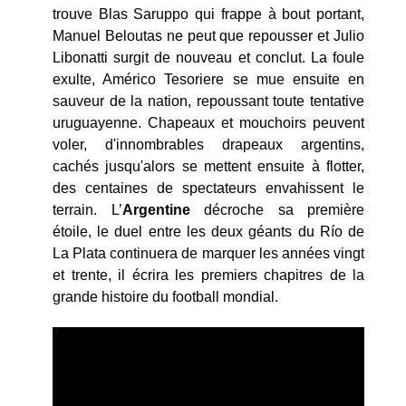
trouve Blas Saruppo qui frappe à bout portant,
Manuel Beloutas ne peut que repousser et Julio
Libonatti surgit de nouveau et conclut. La foule
exulte, Américo Tesoriere se mue ensuite en
sauveur de la nation, repoussant toute tentative
uruguayenne. Chapeaux et mouchoirs peuvent
voler, d'innombrables drapeaux argentins,
cachés jusqu'alors se mettent ensuite à flotter,
des centaines de spectateurs envahissent le
terrain. L’
Argentine
décroche sa première
étoile, le duel entre les deux géants du Río de
La Plata continuera de marquer les années vingt
et trente, il écrira les premiers chapitres de la
grande histoire du football mondial.