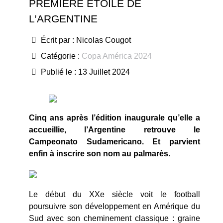
PREMIÈRE ÉTOILE DE
L’ARGENTINE
Écrit par :
Nicolas Cougot
Catégorie :
Copa América 2024
Publié le : 13 Juillet 2024
Cinq ans après l’édition inaugurale qu’elle a
accueillie, l’Argentine retrouve le
Campeonato Sudamericano. Et parvient
enfin à inscrire son nom au palmarès.
Le début du XXe siècle voit le football
poursuivre son développement en Amérique du
Sud avec son cheminement classique : graine