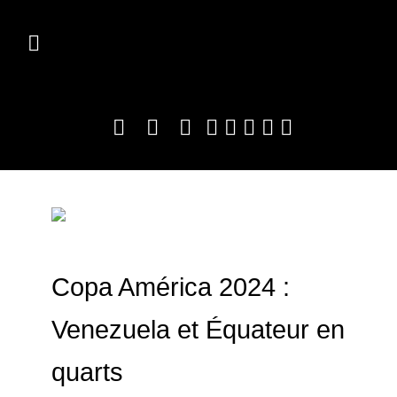
Copa América 2024 :
Venezuela et Équateur en
quarts