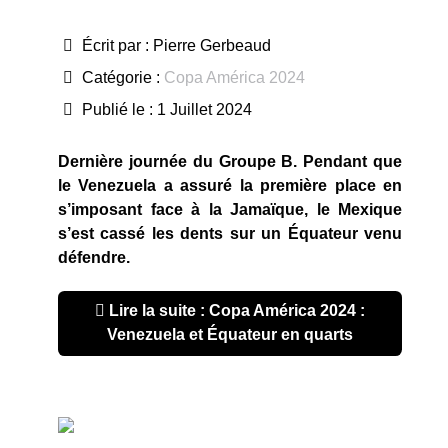
Écrit par :
Pierre Gerbeaud
Catégorie :
Copa América 2024
Publié le : 1 Juillet 2024
Dernière journée du Groupe B. Pendant que
le Venezuela a assuré la première place en
s’imposant face à la Jamaïque, le Mexique
s’est cassé les dents sur un
Équateur venu
défendre.
Lire la suite : Copa América 2024 :
Venezuela et Équateur en quarts