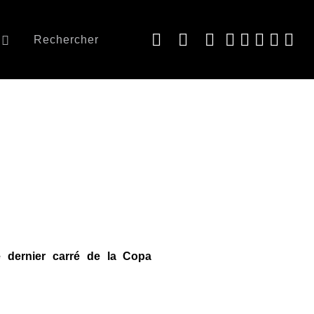
Rechercher
e dernier carré de la Copa