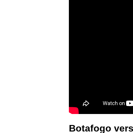
Botafogo vers