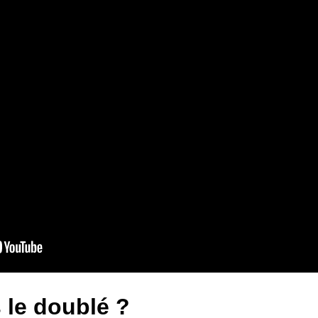
 le doublé ?