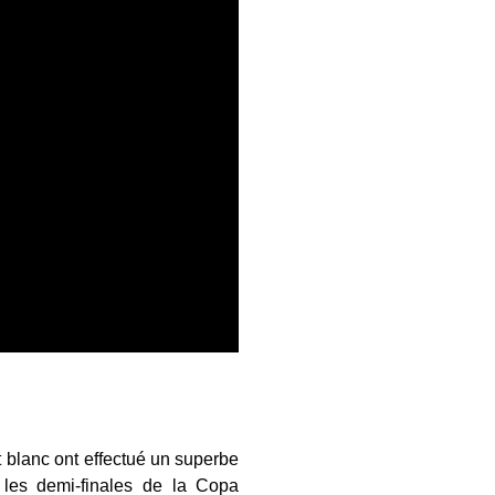
et blanc ont effectué un superbe
 les demi-finales de la Copa