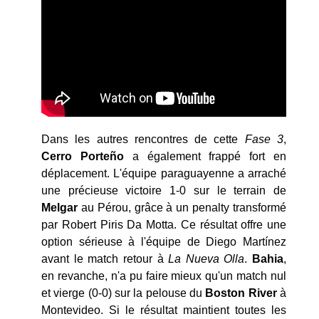
Dans les autres rencontres de cette
Fase 3
,
Cerro Porteño
a également frappé fort en
déplacement. L'équipe paraguayenne a arraché
une précieuse victoire 1-0 sur le terrain de
Melgar
au Pérou, grâce à un penalty transformé
par Robert Piris Da Motta. Ce résultat offre une
option sérieuse à l'équipe de Diego Martínez
avant le match retour à
La Nueva Olla
.
Bahia
,
en revanche, n'a pu faire mieux qu'un match nul
et vierge (0-0) sur la pelouse du
Boston River
à
Montevideo. Si le résultat maintient toutes les