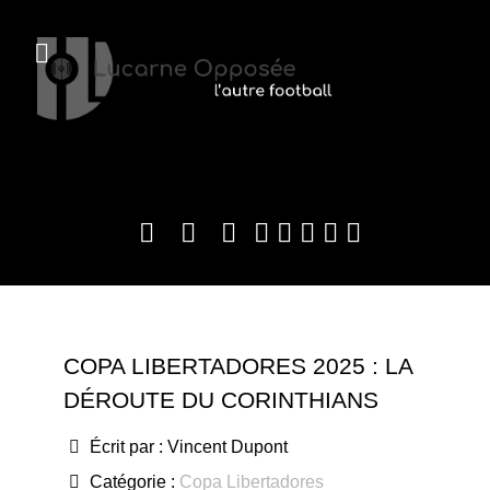
COPA LIBERTADORES 2025 : LA
DÉROUTE DU CORINTHIANS
Écrit par :
Vincent Dupont
Catégorie :
Copa Libertadores