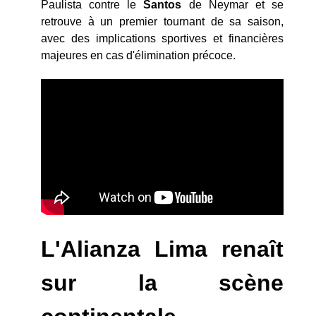
Paulista contre le
Santos
de Neymar et se
retrouve à un premier tournant de sa saison,
avec des implications sportives et financières
majeures en cas d'élimination précoce.
L'Alianza Lima renaît
sur la scène