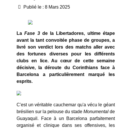
Publié le : 8 Mars 2025
La
Fase 3
de la Libertadores, ultime étape
avant la tant convoitée phase de groupes, a
livré son verdict lors des matchs aller avec
des fortunes diverses pour les différents
clubs en lice. Au cœur de cette semaine
décisive, la déroute du Corinthians face à
Barcelona a particulièrement marqué les
esprits.
C'est un véritable cauchemar qu'a vécu le géant
brésilien sur la pelouse du stade
Monumental
de
Guayaquil. Face à un Barcelona parfaitement
organisé et clinique dans ses offensives, les