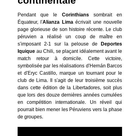
continentale
Pendant que le
Corinthians
sombrait en
Équateur, l'
Alianza Lima
écrivait une nouvelle
page glorieuse de son histoire récente. Le club
péruvien a réalisé un coup de maître en
s'imposant 2-1 sur la pelouse de
Deportes
Iquique
au Chili, se plaçant idéalement avant le
match retour à domicile. Cette victoire,
symbolisée par les réalisations d'Hernán Barcos
et d'Eryc Castillo, marque un tournant pour le
club de Lima. Il s'agit de leur troisième succès
dans cette édition de la Libertadores, soit plus
que lors des douze dernières années cumulées
en compétition internationale. Un réveil qui
pourrait bien mener les Péruviens vers la phase
de groupes.