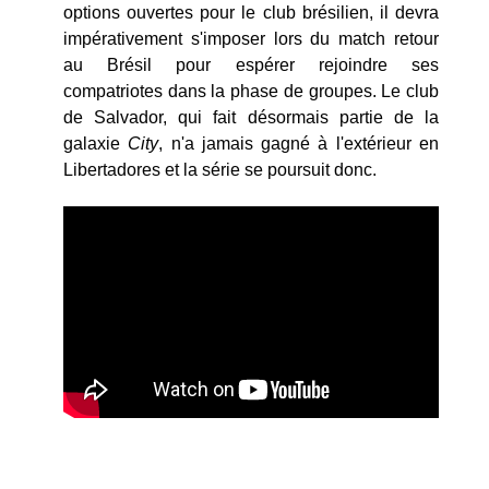
options ouvertes pour le club brésilien, il devra
impérativement s'imposer lors du match retour
au Brésil pour espérer rejoindre ses
compatriotes dans la phase de groupes. Le club
de Salvador, qui fait désormais partie de la
galaxie
City
, n'a jamais gagné à l'extérieur en
Libertadores et la série se poursuit donc.