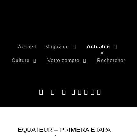
Accueil
Magazine
Actualité
Culture
Votre compte
Rechercher
EQUATEUR – PRIMERA ETAPA