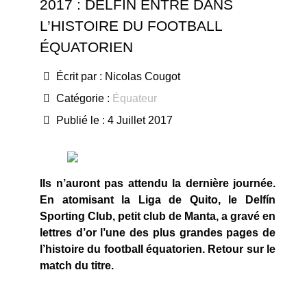
2017 : DELFÍN ENTRE DANS
L’HISTOIRE DU FOOTBALL
ÉQUATORIEN
Écrit par :
Nicolas Cougot
Catégorie :
Équateur
Publié le : 4 Juillet 2017
Ils n’auront pas attendu la dernière journée.
En atomisant la Liga de Quito, le Delfín
Sporting Club, petit club de Manta, a gravé en
lettres d’or l’une des plus grandes pages de
l’histoire du football équatorien. Retour sur le
match du titre.