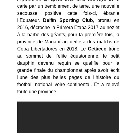
carte par un tremblement de terre, une nouvelle
secousse, positive cette fois-ci, ébranle
l’Equateur.
Delfín Sporting Club
, promu en
2016, décroche la Primera Etapa 2017 au nez et
à la barbe des géants, pour la première fois, la
province de Manabí accueillera des matchs de
Copa Libertadores en 2018. Le
Cetáceo
trône
au sommet de l’élite équatorienne, le petit
dauphin devenu requin se qualifie pour la
grande finale du championnat après avoir écrit
l’une des plus belles pages de l’histoire du
football national voire continental. Et a relevé
toute une province.