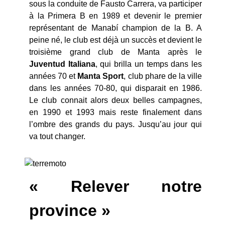
sous la conduite de Fausto Carrera, va participer
à la Primera B en 1989 et devenir le premier
représentant de Manabí champion de la B. A
peine né, le club est déjà un succès et devient le
troisième grand club de Manta après le
Juventud
Italiana
, qui brilla un temps dans les
années 70 et
Manta Sport
, club phare de la ville
dans les années 70-80, qui disparait en 1986.
Le club connait alors deux belles campagnes,
en 1990 et 1993 mais reste finalement dans
l’ombre des grands du pays. Jusqu’au jour qui
va tout changer.
« Relever notre
province »