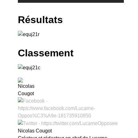
Résultats
Classement
Nicolas Cougot