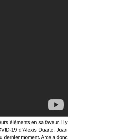
eurs éléments en sa faveur. Il y
VID-19 d’Alexis Duarte, Juan
au dernier moment. Arce a donc