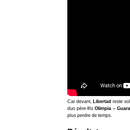
Car devant,
Libertad
reste sol
duo père-fils
Olimpia – Guara
plus perdre de temps.