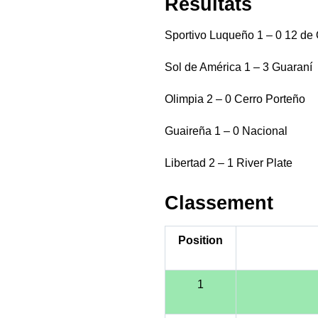
Résultats
Sportivo Luqueño 1 – 0 12 de
Sol de América 1 – 3 Guaraní
Olimpia 2 – 0 Cerro Porteño
Guaireña 1 – 0 Nacional
Libertad 2 – 1 River Plate
Classement
Position
1