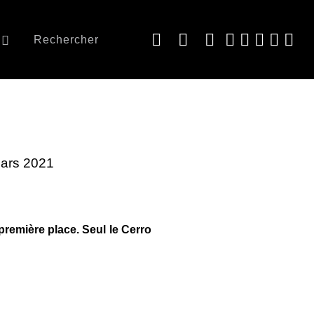
Rechercher
Mars 2021
 première place. Seul le Cerro