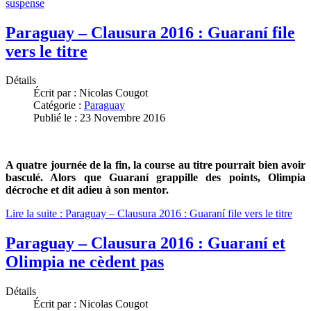
suspense
Paraguay – Clausura 2016 : Guaraní file
vers le titre
Détails
Écrit par :
Nicolas Cougot
Catégorie :
Paraguay
Publié le : 23 Novembre 2016
A quatre journée de la fin, la course au titre pourrait bien avoir
basculé. Alors que Guaraní grappille des points, Olimpia
décroche et dit adieu à son mentor.
Lire la suite : Paraguay – Clausura 2016 : Guaraní file vers le titre
Paraguay – Clausura 2016 : Guaraní et
Olimpia ne cèdent pas
Détails
Écrit par :
Nicolas Cougot