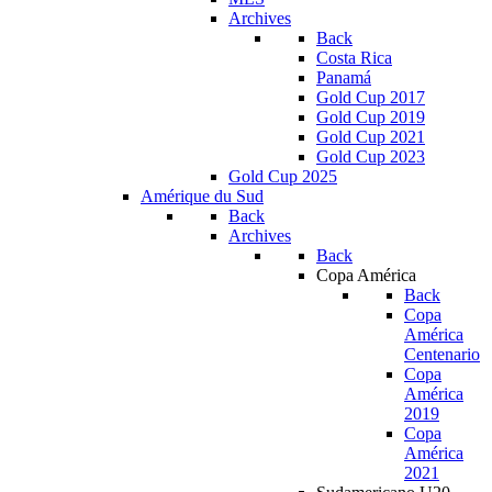
Archives
Back
Costa Rica
Panamá
Gold Cup 2017
Gold Cup 2019
Gold Cup 2021
Gold Cup 2023
Gold Cup 2025
Amérique du Sud
Back
Archives
Back
Copa América
Back
Copa
América
Centenario
Copa
América
2019
Copa
América
2021