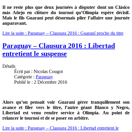
Il ne reste plus que deux journées à disputer dont un Clásico
más Añejo en clôture du tournoi qu’Olimpia espère décisif.
Mais le fils Guaraní peut désormais plier l’affaire une journée
auparavant.
Lire la suite : Paraguay – Clausura 2016 : Guaraní proche du titre
Paraguay – Clausura 2016 : Libertad
entretient le suspense
Détails
Écrit par :
Nicolas Cougot
Catégorie :
Paraguay
Publié le : 2 Décembre 2016
Alors qu’on pensait voir Guaraní gérer tranquillement son
avance et filer vers le titre, l’autre géant Blanco y Negro,
Libertad est venu rendre service à Olimpia. Au point de
relancer le tournoi et de se poser en arbitre.
Lire la suite : Paraguay – Clausura 2016 : Libertad entretient le