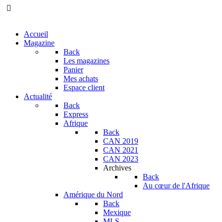
Accueil
Magazine
Back
Les magazines
Panier
Mes achats
Espace client
Actualité
Back
Express
Afrique
Back
CAN 2019
CAN 2021
CAN 2023
Archives
Back
Au cœur de l'Afrique
Amérique du Nord
Back
Mexique
MLS