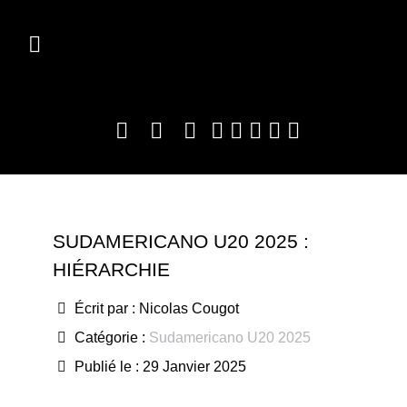
SUDAMERICANO U20 2025 :
HIÉRARCHIE
Écrit par :
Nicolas Cougot
Catégorie :
Sudamericano U20 2025
Publié le : 29 Janvier 2025