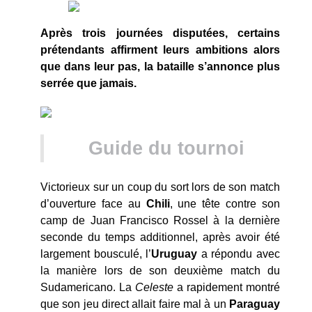
Après trois journées disputées, certains
prétendants affirment leurs ambitions alors
que dans leur pas, la bataille s’annonce plus
serrée que jamais.
Guide du tournoi
Victorieux sur un coup du sort lors de son match
d’ouverture face au
Chili
, une tête contre son
camp de Juan Francisco Rossel à la dernière
seconde du temps additionnel, après avoir été
largement bousculé, l’
Uruguay
a répondu avec
la manière lors de son deuxième match du
Sudamericano. La
Celeste
a rapidement montré
que son jeu direct allait faire mal à un
Paraguay