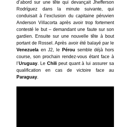
d’abord sur une tête qui devançait Jhefferson
Rodríguez dans la minute suivante, qui
conduisait à l’exclusion du capitaine péruvien
Anderson Villacorta après avoir trop fortement
contesté le but – demandant une faute sur son
gardien. Ensuite sur une nouvelle tête à bout
portant de Rossel. Après avoir été balayé par le
Venezuela
en J2, le
Pérou
semble déjà hors
course, son prochain rendez-vous étant face à
l’
Uruguay
. Le
Chili
peut quant à lui assurer sa
qualification en cas de victoire face au
Paraguay
.