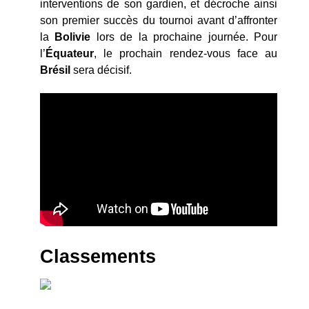
interventions de son gardien, et décroche ainsi
son premier succès du tournoi avant d’affronter
la
Bolivie
lors de la prochaine journée. Pour
l’
Équateur
, le prochain rendez-vous face au
Brésil
sera décisif.
Classements